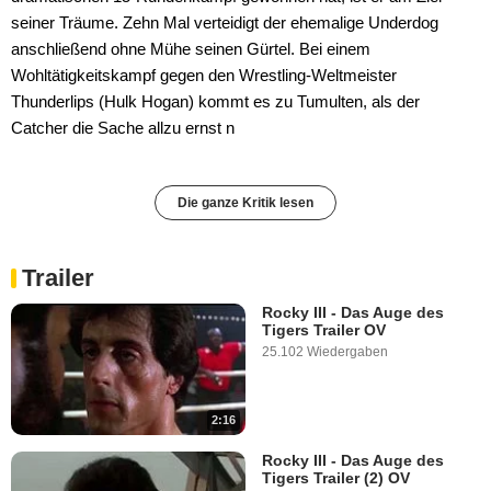
seiner Träume. Zehn Mal verteidigt der ehemalige Underdog
anschließend ohne Mühe seinen Gürtel. Bei einem
Wohltätigkeitskampf gegen den Wrestling-Weltmeister
Thunderlips (Hulk Hogan) kommt es zu Tumulten, als der
Catcher die Sache allzu ernst n
Die ganze Kritik lesen
Trailer
Rocky III - Das Auge des
Tigers Trailer OV
25.102 Wiedergaben
2:16
Rocky III - Das Auge des
Tigers Trailer (2) OV