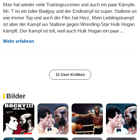
Man hat wieder viele Trainingsszenen und auch ein paar Kämpfe.
Mr. T ist ein toller Badguy und der Endkampf ist super. Stallone ist
wie immer Top und auch der Film hat Herz. Mein Lieblingskampf
ist aber der Kampf wo Stallone gegen Wrestling-Star Hulk Hogan
kämpft. Der Kampf ist toll, weil auch Hulk Hogan ein paar ...
Mehr erfahren
11 User-Kritiken
Bilder