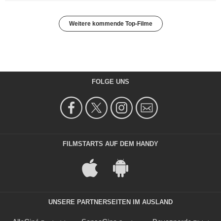
Weitere kommende Top-Filme
FOLGE UNS
FILMSTARTS AUF DEM HANDY
UNSERE PARTNERSEITEN IM AUSLAND