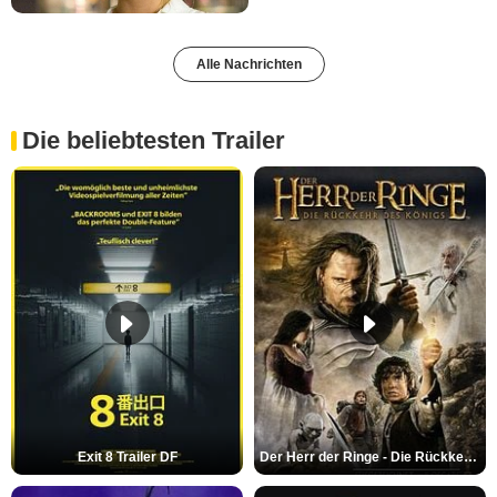
Alle Nachrichten
Die beliebtesten Trailer
Exit 8 Trailer DF
Der Herr der Ringe - Die Rückkehr des Königs Trailer OV