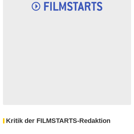
Kritik der FILMSTARTS-Redaktion