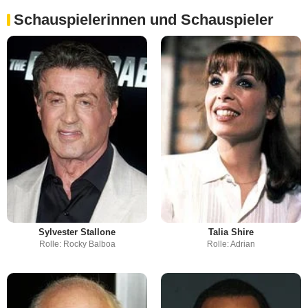
Schauspielerinnen und Schauspieler
Sylvester Stallone
Talia Shire
Rolle: Rocky Balboa
Rolle: Adrian