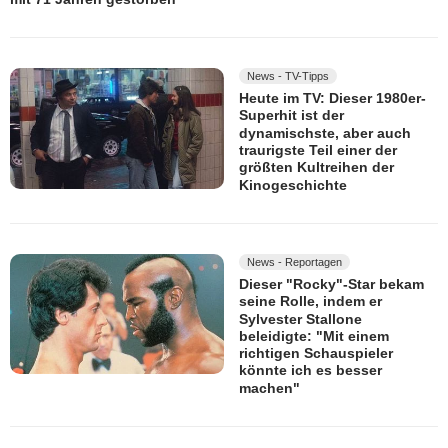
News - TV-Tipps
Heute im TV: Dieser 1980er-
Superhit ist der
dynamischste, aber auch
traurigste Teil einer der
größten Kultreihen der
Kinogeschichte
News - Reportagen
Dieser "Rocky"-Star bekam
seine Rolle, indem er
Sylvester Stallone
beleidigte: "Mit einem
richtigen Schauspieler
könnte ich es besser
machen"