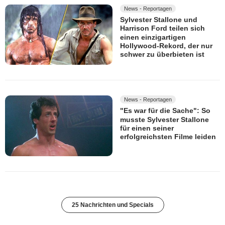
News - Reportagen
Sylvester Stallone und
Harrison Ford teilen sich
einen einzigartigen
Hollywood-Rekord, der nur
schwer zu überbieten ist
News - Reportagen
"Es war für die Sache": So
musste Sylvester Stallone
für einen seiner
erfolgreichsten Filme leiden
25 Nachrichten und Specials