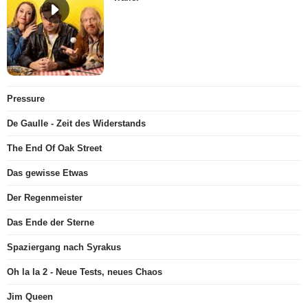
Pressure
De Gaulle - Zeit des Widerstands
The End Of Oak Street
Das gewisse Etwas
Der Regenmeister
Das Ende der Sterne
Spaziergang nach Syrakus
Oh la la 2 - Neue Tests, neues Chaos
Jim Queen