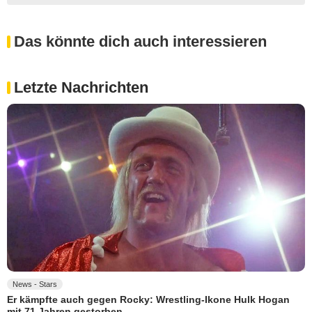
Das könnte dich auch interessieren
Letzte Nachrichten
News - Stars
Er kämpfte auch gegen Rocky: Wrestling-Ikone Hulk Hogan
mit 71 Jahren gestorben