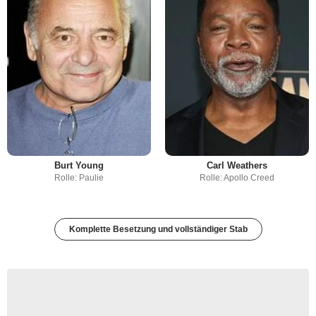
Burt Young
Carl Weathers
Rolle: Paulie
Rolle: Apollo Creed
Komplette Besetzung und vollständiger Stab