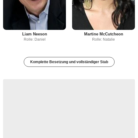
Liam Neeson
Martine McCutcheon
Rolle: Daniel
Rolle: Natalie
Komplette Besetzung und vollständiger Stab