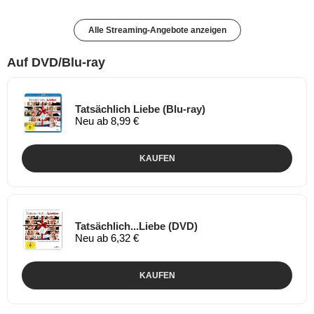
Alle Streaming-Angebote anzeigen
Auf DVD/Blu-ray
Tatsächlich Liebe (Blu-ray)
Neu ab 8,99 €
KAUFEN
Tatsächlich...Liebe (DVD)
Neu ab 6,32 €
KAUFEN