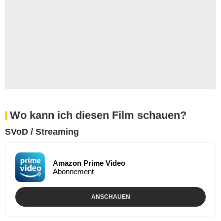
Wo kann ich diesen Film schauen?
SVoD / Streaming
Amazon Prime Video
Abonnement
ANSCHAUEN