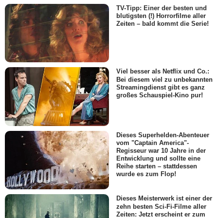
TV-Tipp: Einer der besten und
blutigsten (!) Horrorfilme aller
Zeiten – bald kommt die Serie!
Viel besser als Netflix und Co.:
Bei diesem viel zu unbekannten
Streamingdienst gibt es ganz
großes Schauspiel-Kino pur!
Dieses Superhelden-Abenteuer
vom "Captain America"-
Regisseur war 10 Jahre in der
Entwicklung und sollte eine
Reihe starten – stattdessen
wurde es zum Flop!
Dieses Meisterwerk ist einer der
zehn besten Sci-Fi-Filme aller
Zeiten: Jetzt erscheint er zum