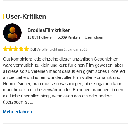
User-Kritiken
BrodiesFilmkritiken
11.859 Follower
5.069 Kritiken
User folgen
5,0
Veröffentlicht am 1. Januar 2018
Gut kombiniert: jede einzelne dieser unzähligen Geschichten
wäre vermutlich zu klein und kurz für einen Film gewesen, aber
all diese so zu vereinen macht daraus ein gigantisches Hohelied
an die Liebe und ist ein wundervoller Film voller Romantik und
Humor. Sicher, man muss so was mögen, aber sogar ich kann
manchmal so ein herzerwärmendes Filmchen brauchen, in dem
die Liebe über alles siegt, wenn auch das ein oder andere
überzogen ist ...
Mehr erfahren