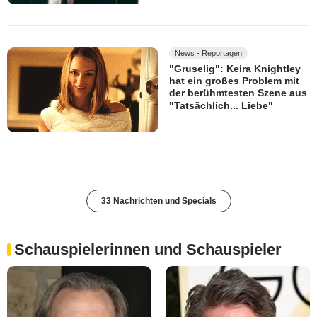
News - Reportagen
"Gruselig": Keira Knightley
hat ein großes Problem mit
der berühmtesten Szene aus
"Tatsächlich... Liebe"
33 Nachrichten und Specials
Schauspielerinnen und Schauspieler