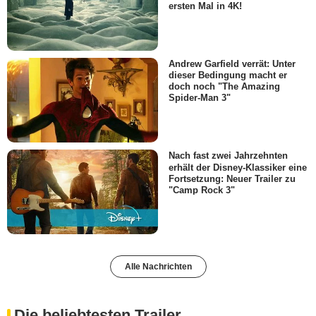
ersten Mal in 4K!
Andrew Garfield verrät: Unter
dieser Bedingung macht er
doch noch "The Amazing
Spider-Man 3"
Nach fast zwei Jahrzehnten
erhält der Disney-Klassiker eine
Fortsetzung: Neuer Trailer zu
"Camp Rock 3"
Alle Nachrichten
Die beliebtesten Trailer