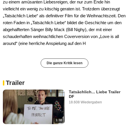
zu einem amüsanten Liebesreigen, der nur zum Ende hin
vielleicht ein wenig zu kitschig geraten ist. Trotzdem überzeugt
„Tatsächlich Liebe“ als definitiver Film für die Weihnachtszeit. Den
roten Faden in „Tatsächlich Liebe“ bildet die Geschichte um den
abgehalfterten Sänger Billy Mack (Bill Nighy), der mit einer
schauderhaften weihnachtlichen Coverversion von „Love is all
around“ (eine herrliche Anspielung auf den H
Die ganze Kritik lesen
Trailer
Tatsächlich... Liebe Trailer
DF
18.608 Wiedergaben
1:38