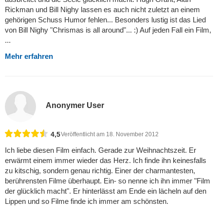
Rickman und Bill Nighy lassen es auch nicht zuletzt an einem
gehörigen Schuss Humor fehlen... Besonders lustig ist das Lied
von Bill Nighy "Chrismas is all around"... :) Auf jeden Fall ein Film,
...
Mehr erfahren
Anonymer User
4,5
Veröffentlicht am 18. November 2012
Ich liebe diesen Film einfach. Gerade zur Weihnachtszeit. Er
erwärmt einem immer wieder das Herz. Ich finde ihn keinesfalls
zu kitschig, sondern genau richtig. Einer der charmantesten,
berührensten Filme überhaupt. Ein- so nenne ich ihn immer "Film
der glücklich macht". Er hinterlässt am Ende ein lächeln auf den
Lippen und so Filme finde ich immer am schönsten.