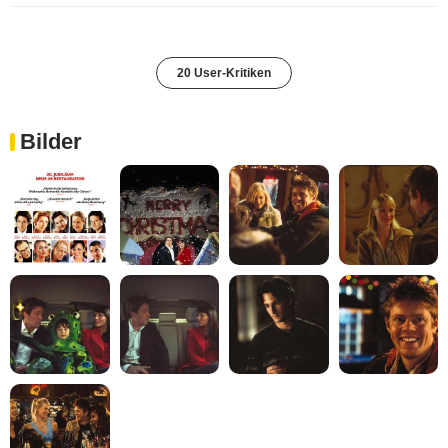
20 User-Kritiken
Bilder