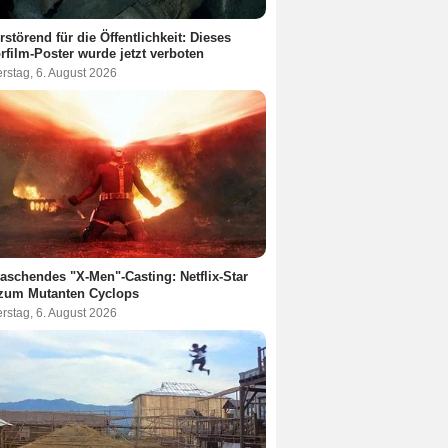
rstörend für die Öffentlichkeit: Dieses
rfilm-Poster wurde jetzt verboten
rstag, 6. August 2026
aschendes "X-Men"-Casting: Netflix-Star
 zum Mutanten Cyclops
rstag, 6. August 2026