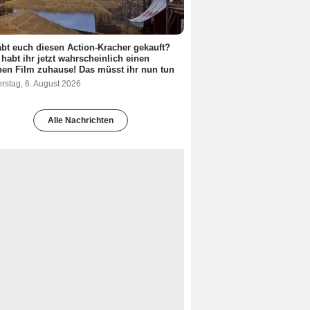
abt euch diesen Action-Kracher gekauft?
habt ihr jetzt wahrscheinlich einen
hen Film zuhause! Das müsst ihr nun tun
rstag, 6. August 2026
Alle Nachrichten