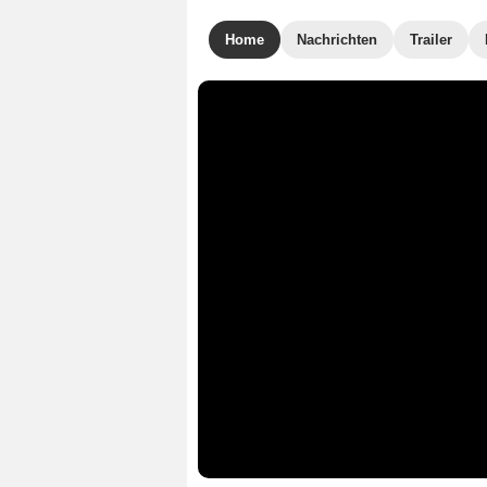
Home
Nachrichten
Trailer