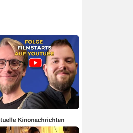
tuelle Kinonachrichten