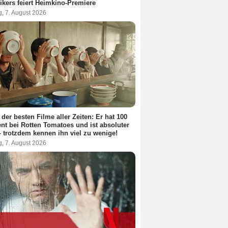
ikers feiert Heimkino-Premiere
g, 7. August 2026
 der besten Filme aller Zeiten: Er hat 100
nt bei Rotten Tomatoes und ist absoluter
– trotzdem kennen ihn viel zu wenige!
g, 7. August 2026