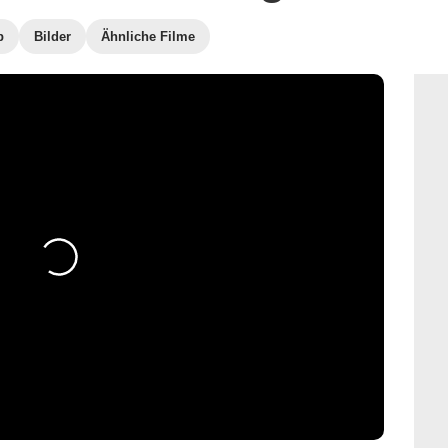
b
Bilder
Ähnliche Filme