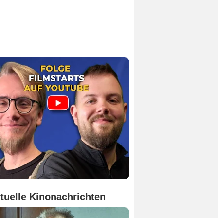
tuelle Kinonachrichten