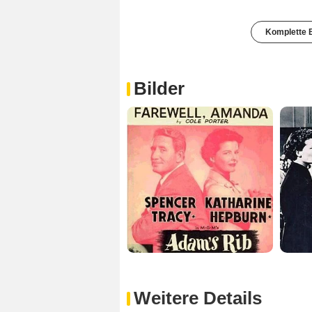
Komplette B
Bilder
Weitere Details