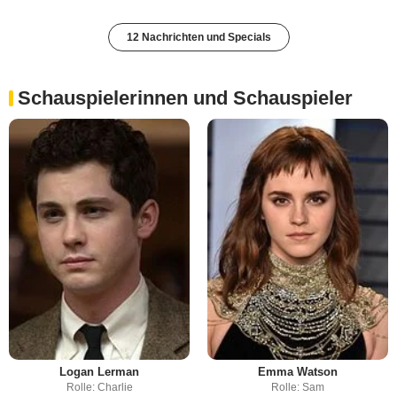
12 Nachrichten und Specials
Schauspielerinnen und Schauspieler
Logan Lerman
Emma Watson
Rolle: Charlie
Rolle: Sam