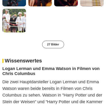
27 Bilder
Wissenswertes
Logan Lerman und Emma Watson in Filmen von
Chris Columbus
Die zwei Hauptdarsteller Logan Lerman und Emma
Watson waren beide bereits in Filmen von Chris
Columbus zu sehen. Watson in "Harry Potter und der
Stein der Weisen" und "Harry Potter und die Kammer