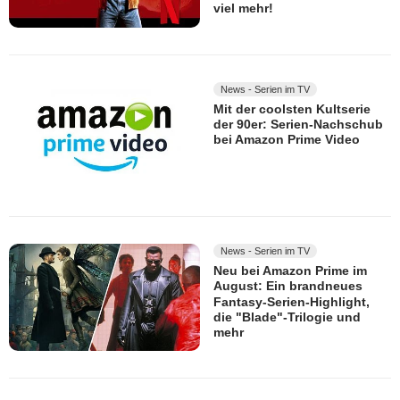
viel mehr!
News - Serien im TV
Mit der coolsten Kultserie
der 90er: Serien-Nachschub
bei Amazon Prime Video
News - Serien im TV
Neu bei Amazon Prime im
August: Ein brandneues
Fantasy-Serien-Highlight,
die "Blade"-Trilogie und
mehr