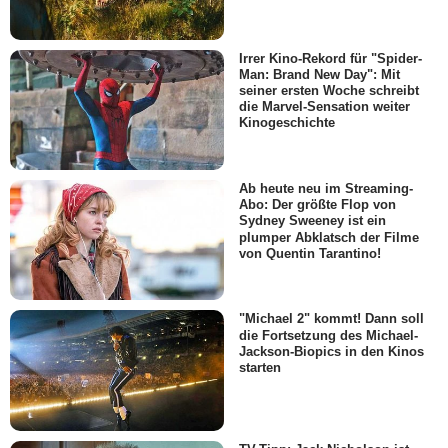
Irrer Kino-Rekord für "Spider-
Man: Brand New Day": Mit
seiner ersten Woche schreibt
die Marvel-Sensation weiter
Kinogeschichte
Ab heute neu im Streaming-
Abo: Der größte Flop von
Sydney Sweeney ist ein
plumper Abklatsch der Filme
von Quentin Tarantino!
"Michael 2" kommt! Dann soll
die Fortsetzung des Michael-
Jackson-Biopics in den Kinos
starten