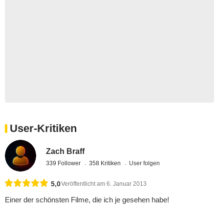
User-Kritiken
Zach Braff
339 Follower
358 Kritiken
User folgen
5,0
Veröffentlicht am 6. Januar 2013
Einer der schönsten Filme, die ich je gesehen habe!