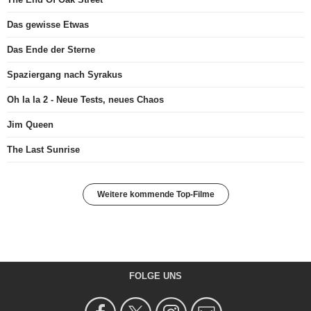
Das gewisse Etwas
Das Ende der Sterne
Spaziergang nach Syrakus
Oh la la 2 - Neue Tests, neues Chaos
Jim Queen
The Last Sunrise
Weitere kommende Top-Filme
FOLGE UNS