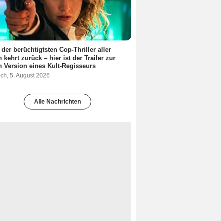
 der berüchtigtsten Cop-Thriller aller
n kehrt zurück – hier ist der Trailer zur
 Version eines Kult-Regisseurs
ch, 5. August 2026
Alle Nachrichten