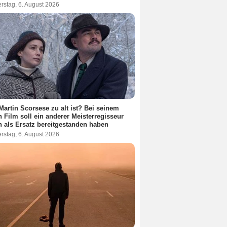
rstag, 6. August 2026
Martin Scorsese zu alt ist? Bei seinem
 Film soll ein anderer Meisterregisseur
 als Ersatz bereitgestanden haben
rstag, 6. August 2026