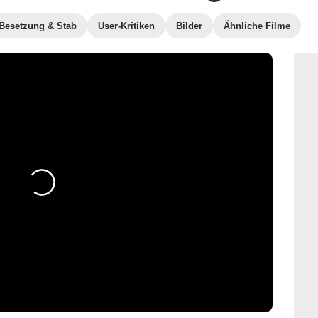
Besetzung & Stab
User-Kritiken
Bilder
Ähnliche Filme