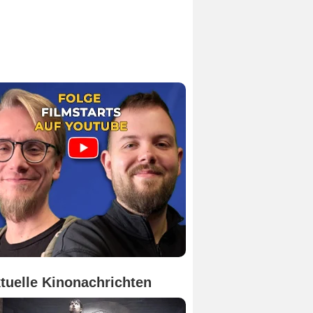
tuelle Kinonachrichten