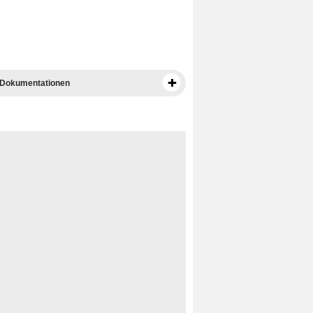
 Dokumentationen