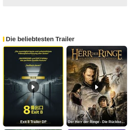
Die beliebtesten Trailer
Exit 8 Trailer DF
Der Herr der Ringe - Die Rückkehr des Königs Trailer OV