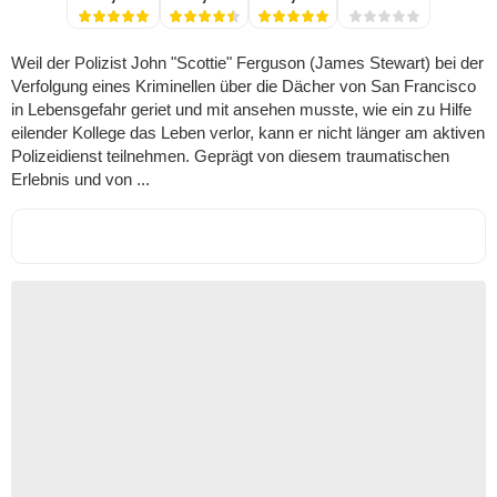
Weil der Polizist John "Scottie" Ferguson (James Stewart) bei der
Verfolgung eines Kriminellen über die Dächer von San Francisco
in Lebensgefahr geriet und mit ansehen musste, wie ein zu Hilfe
eilender Kollege das Leben verlor, kann er nicht länger am aktiven
Polizeidienst teilnehmen. Geprägt von diesem traumatischen
Erlebnis und von ...