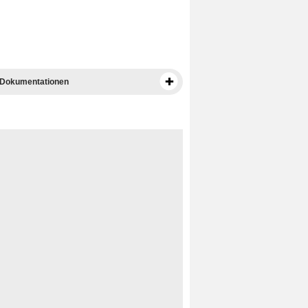
 Dokumentationen