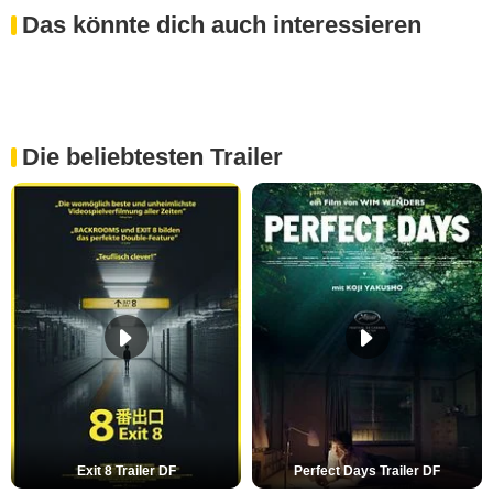
Das könnte dich auch interessieren
Die beliebtesten Trailer
Exit 8 Trailer DF
Perfect Days Trailer DF