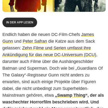
IN DER APP LESEN
Endlich haben die neuen DC-Film-Chefs
James
Gunn
und
Peter Safran
die Katze aus dem Sack
gelassen:
Zehn Filme und Serien umfasst ihre
Ankündigung für das neue DC-Universum (DCU)
,
darunter auch Filme über die Aushängeschilder
Batman und Superman. Doch wie bei „Guardians Of
The Galaxy“-Regisseur Gunn nicht anders zu
erwarten, sind auch einige Projekte über Figuren
dabei, die nicht unbedingt zum Superhelden-
Mainstream gehören, etwa
„
Swamp Thing
“, der als
waschechter Horrorfilm beschrieben wird. Und