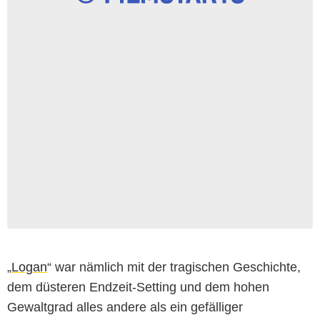
„
Logan
“ war nämlich mit der tragischen Geschichte,
dem düsteren Endzeit-Setting und dem hohen
Gewaltgrad alles andere als ein gefälliger