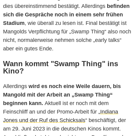
dies übereinstimmend bestätigt. Allerdings
befinden
sich die Gespräche noch in einem sehr frühen
Stadium
, wie überall zu lesen ist. Final bestätigt ist
Mangolds Verpflichtung für „Swamp Thing“ also noch
nicht, normalerweise nehmen solche „early talks“
aber ein gutes Ende.
Wann kommt "Swamp Thing" ins
Kino?
Allerdings
wird es noch eine Weile dauern, bis
Mangold mit der Arbeit an „Swamp Thing“
beginnen kann.
Aktuell ist er noch mit dem
Feinschliff an und der Promo-Arbeit für „
Indiana
Jones und der Ruf des Schicksals
“ beschäftigt, der
am 29. Juni 2023 in die deutschen Kinos kommt.