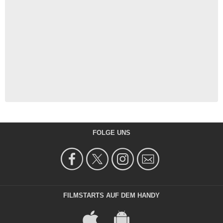
FOLGE UNS
FILMSTARTS AUF DEM HANDY