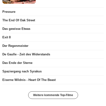
Pressure
The End Of Oak Street
Das gewisse Etwas
Exit 8
Der Regenmeister
De Gaulle - Zeit des Widerstands
Das Ende der Sterne
Spaziergang nach Syrakus
Eiserne Wildnis - Heart Of The Beast
Weitere kommende Top-Filme