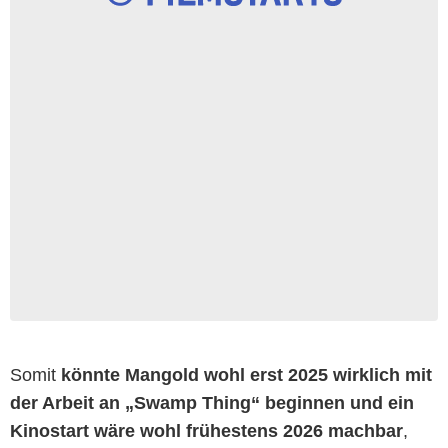
Somit
könnte Mangold wohl erst 2025 wirklich mit
der Arbeit an „Swamp Thing“ beginnen und ein
Kinostart wäre wohl frühestens 2026 machbar
,