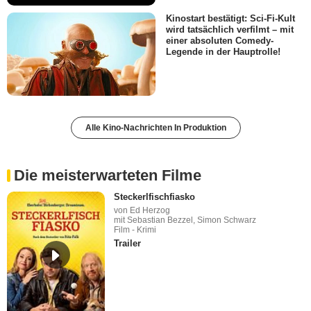
Kinostart bestätigt: Sci-Fi-Kult
wird tatsächlich verfilmt – mit
einer absoluten Comedy-
Legende in der Hauptrolle!
Alle Kino-Nachrichten In Produktion
Die meisterwarteten Filme
Steckerlfischfiasko
von Ed Herzog
mit Sebastian Bezzel, Simon Schwarz
Film - Krimi
Trailer