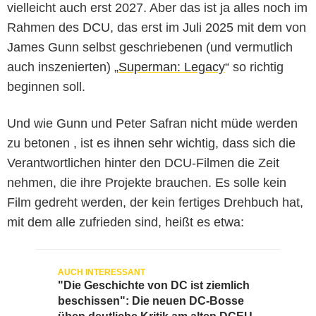
vielleicht auch erst 2027. Aber das ist ja alles noch im
Rahmen des DCU, das erst im Juli 2025 mit dem von
James Gunn selbst geschriebenen (und vermutlich
auch inszenierten) „
Superman: Legacy
“ so richtig
beginnen soll.
Und wie Gunn und Peter Safran nicht müde werden
zu betonen , ist es ihnen sehr wichtig, dass sich die
Verantwortlichen hinter den DCU-Filmen die Zeit
nehmen, die ihre Projekte brauchen. Es solle kein
Film gedreht werden, der kein fertiges Drehbuch hat,
mit dem alle zufrieden sind, heißt es etwa:
"Die Geschichte von DC ist ziemlich
beschissen": Die neuen DC-Bosse