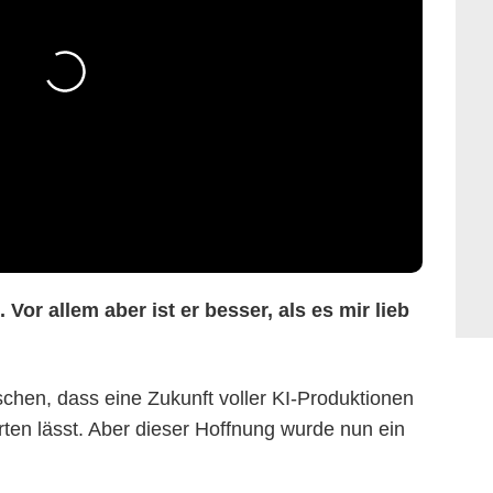
. Vor allem aber ist er besser, als es mir lieb
schen, dass eine Zukunft voller KI-Produktionen
rten lässt. Aber dieser Hoffnung wurde nun ein