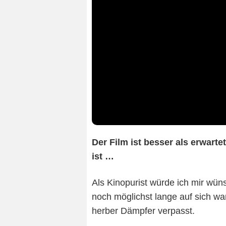
Der Film ist besser als erwartet
ist …
Als Kinopurist würde ich mir wün
noch möglichst lange auf sich wa
herber Dämpfer verpasst.