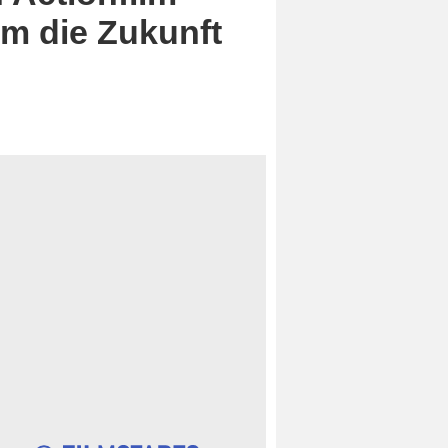
m die Zukunft