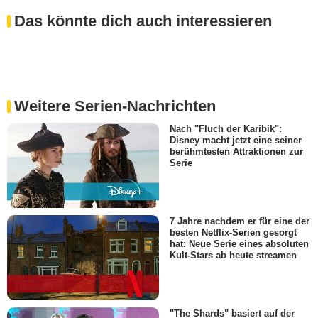
Das könnte dich auch interessieren
Weitere Serien-Nachrichten
Nach "Fluch der Karibik":
Disney macht jetzt eine seiner
berühmtesten Attraktionen zur
Serie
7 Jahre nachdem er für eine der
besten Netflix-Serien gesorgt
hat: Neue Serie eines absoluten
Kult-Stars ab heute streamen
"The Shards" basiert auf der