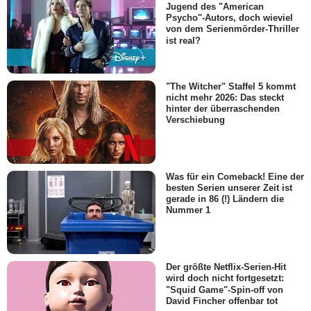
Jugend des "American
Psycho"-Autors, doch wieviel
von dem Serienmörder-Thriller
ist real?
"The Witcher" Staffel 5 kommt
nicht mehr 2026: Das steckt
hinter der überraschenden
Verschiebung
Was für ein Comeback! Eine der
besten Serien unserer Zeit ist
gerade in 86 (!) Ländern die
Nummer 1
Der größte Netflix-Serien-Hit
wird doch nicht fortgesetzt:
"Squid Game"-Spin-off von
David Fincher offenbar tot