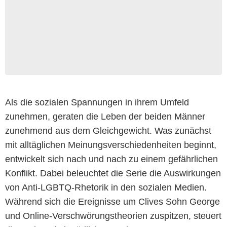
Als die sozialen Spannungen in ihrem Umfeld
zunehmen, geraten die Leben der beiden Männer
zunehmend aus dem Gleichgewicht. Was zunächst
mit alltäglichen Meinungsverschiedenheiten beginnt,
entwickelt sich nach und nach zu einem gefährlichen
Konflikt. Dabei beleuchtet die Serie die Auswirkungen
von Anti-LGBTQ-Rhetorik in den sozialen Medien.
Während sich die Ereignisse um Clives Sohn George
und Online-Verschwörungstheorien zuspitzen, steuert