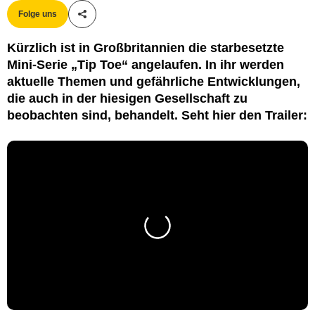
Folge uns
Teile diesen Artikel
Kürzlich ist in Großbritannien die starbesetzte
Mini-Serie „Tip Toe“ angelaufen. In ihr werden
aktuelle Themen und gefährliche Entwicklungen,
die auch in der hiesigen Gesellschaft zu
beobachten sind, behandelt. Seht hier den Trailer: