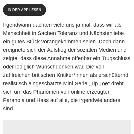
IN DER APP LESEN
Irgendwann dachten viele uns ja mal, dass wir als
Menschheit in Sachen Toleranz und Nächstenliebe
ein gutes Stück vorangekommen seien. Doch dann
ereignete sich der Aufstieg der sozialen Medien und
zeigte, dass diese Annahme offenbar ein Trugschluss
oder lediglich Wunschdenken war. Die von
zahlreichen britischen Kritiker*innen als erschütternd
realistisch eingeschätzte Mini-Serie „
Tip Toe
“ dreht
sich um das Phänomen von online erzeugter
Paranoia und Hass auf alle, die irgendwie anders
sind.