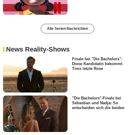
Alle Serien-Nachrichten
News Reality-Shows
Finale bei "Die Bachelors":
Diese Kandidatin bekommt
Tims letzte Rose
"Die Bachelors"-Finale bei
Sebastian und Nadja: So
entscheiden sich die beiden