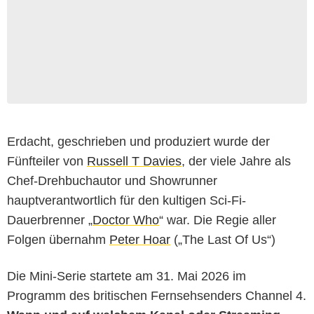
Erdacht, geschrieben und produziert wurde der
Fünfteiler von
Russell T Davies
, der viele Jahre als
Chef-Drehbuchautor und Showrunner
hauptverantwortlich für den kultigen Sci-Fi-
Dauerbrenner „
Doctor Who
“ war. Die Regie aller
Folgen übernahm
Peter Hoar
(„The Last Of Us“)
Die Mini-Serie startete am 31. Mai 2026 im
Programm des britischen Fernsehsenders Channel 4.