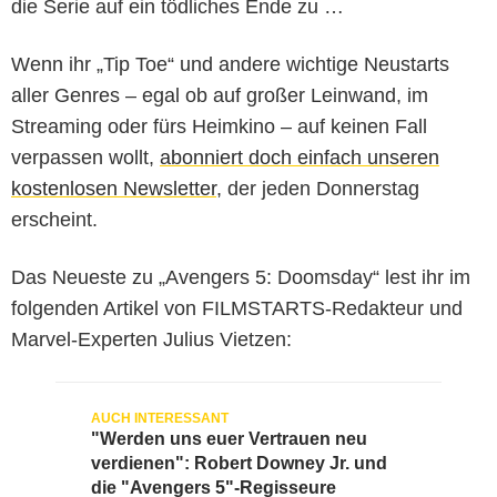
die Serie auf ein tödliches Ende zu …
Wenn ihr „Tip Toe“ und andere wichtige Neustarts
aller Genres – egal ob auf großer Leinwand, im
Streaming oder fürs Heimkino – auf keinen Fall
verpassen wollt,
abonniert doch einfach unseren
kostenlosen Newsletter
, der jeden Donnerstag
erscheint.
Das Neueste zu „Avengers 5: Doomsday“ lest ihr im
folgenden Artikel von FILMSTARTS-Redakteur und
Marvel-Experten Julius Vietzen:
"Werden uns euer Vertrauen neu
verdienen": Robert Downey Jr. und
die "Avengers 5"-Regisseure