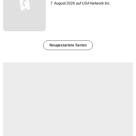
7. August 2026 auf USA Network Inc.
Neugestartete Serien