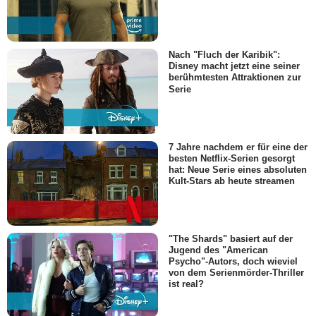
Nach "Fluch der Karibik":
Disney macht jetzt eine seiner
berühmtesten Attraktionen zur
Serie
7 Jahre nachdem er für eine der
besten Netflix-Serien gesorgt
hat: Neue Serie eines absoluten
Kult-Stars ab heute streamen
"The Shards" basiert auf der
Jugend des "American
Psycho"-Autors, doch wieviel
von dem Serienmörder-Thriller
ist real?