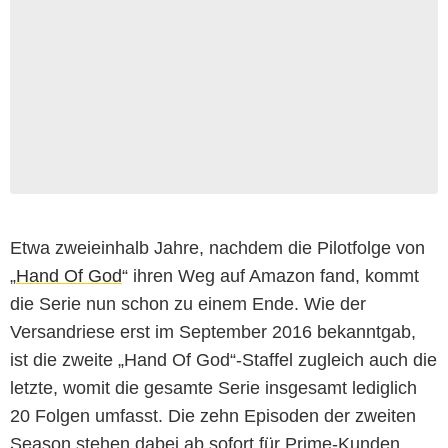
Etwa zweieinhalb Jahre, nachdem die Pilotfolge von
„
Hand Of God
“ ihren Weg auf Amazon fand, kommt
die Serie nun schon zu einem Ende. Wie der
Versandriese erst im September 2016 bekanntgab,
ist die zweite „Hand Of God“-Staffel zugleich auch die
letzte, womit die gesamte Serie insgesamt lediglich
20 Folgen umfasst. Die zehn Episoden der zweiten
Season stehen dabei ab sofort für Prime-Kunden