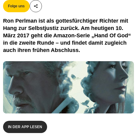
Folge uns
Teile diesen Artikel
Amazon Studios
Ron Perlman ist als gottesfürchtiger Richter mit
Hang zur Selbstjustiz zurück. Am heutigen 10.
März 2017 geht die Amazon-Serie „Hand Of God“
in die zweite Runde – und findet damit zugleich
auch ihren frühen Abschluss.
IN DER APP LESEN