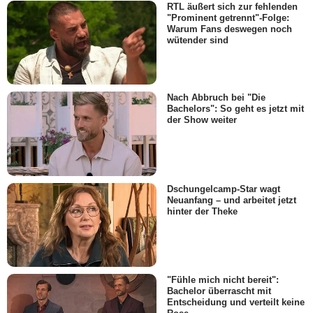
RTL äußert sich zur fehlenden
"Prominent getrennt"-Folge:
Warum Fans deswegen noch
wütender sind
Nach Abbruch bei "Die
Bachelors": So geht es jetzt mit
der Show weiter
Dschungelcamp-Star wagt
Neuanfang – und arbeitet jetzt
hinter der Theke
"Fühle mich nicht bereit":
Bachelor überrascht mit
Entscheidung und verteilt keine