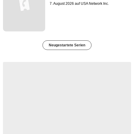
7. August 2026 auf USA Network Inc.
Neugestartete Serien