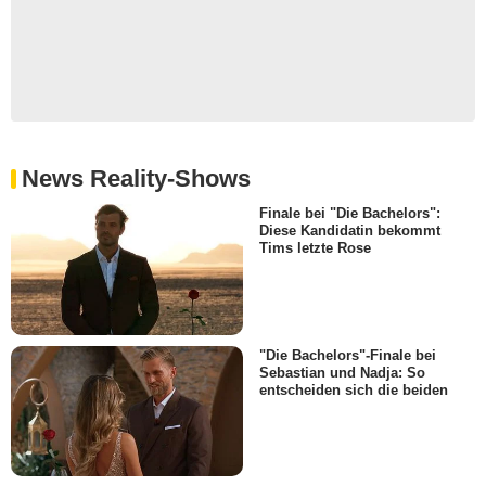
News Reality-Shows
Finale bei "Die Bachelors":
Diese Kandidatin bekommt
Tims letzte Rose
"Die Bachelors"-Finale bei
Sebastian und Nadja: So
entscheiden sich die beiden