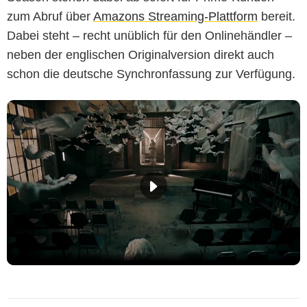
zum Abruf über
Amazons Streaming-Plattform
bereit.
Dabei steht – recht unüblich für den Onlinehändler –
neben der englischen Originalversion direkt auch
schon die deutsche Synchronfassung zur Verfügung.