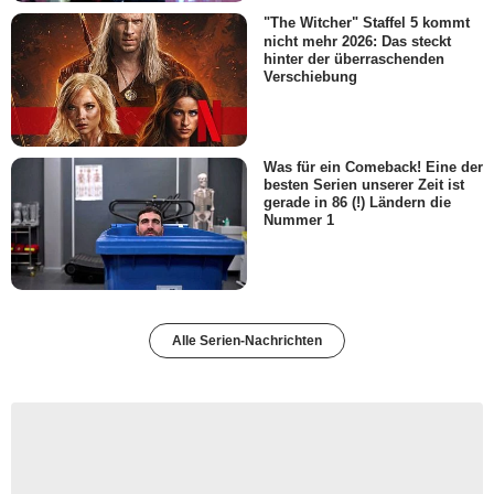
"The Witcher" Staffel 5 kommt
nicht mehr 2026: Das steckt
hinter der überraschenden
Verschiebung
Was für ein Comeback! Eine der
besten Serien unserer Zeit ist
gerade in 86 (!) Ländern die
Nummer 1
Alle Serien-Nachrichten