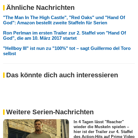
Ähnliche Nachrichten
"The Man In The High Castle", "Red Oaks" und "Hand Of
God": Amazon bestellt zweite Staffeln für Serien
Ron Perlman im ersten Trailer zur 2. Staffel von "Hand Of
God", die am 10. März 2017 startet
"Hellboy III" ist nun zu "100%" tot – sagt Guillermo del Toro
selbst
Das könnte dich auch interessieren
Weitere Serien-Nachrichten
In 4 Tagen lässt "Reacher"
wieder die Muskeln spielen –
hier ist der Trailer zur 4. Staffel
des Action-Hits auf Prime Video