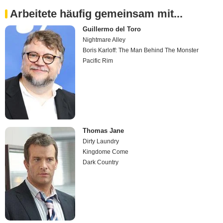
Arbeitete häufig gemeinsam mit...
Guillermo del Toro
Nightmare Alley
Boris Karloff: The Man Behind The Monster
Pacific Rim
Thomas Jane
Dirty Laundry
Kingdome Come
Dark Country