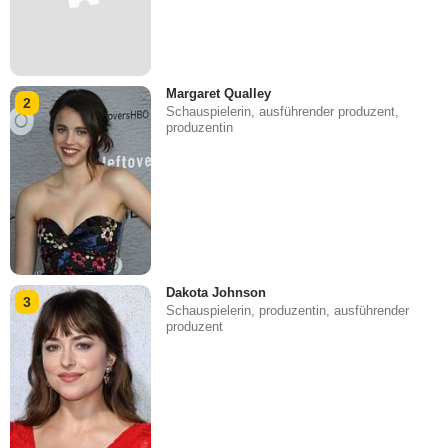
Margaret Qualley
2
Schauspielerin, ausführender produzent,
produzentin
Dakota Johnson
3
Schauspielerin, produzentin, ausführender
produzent