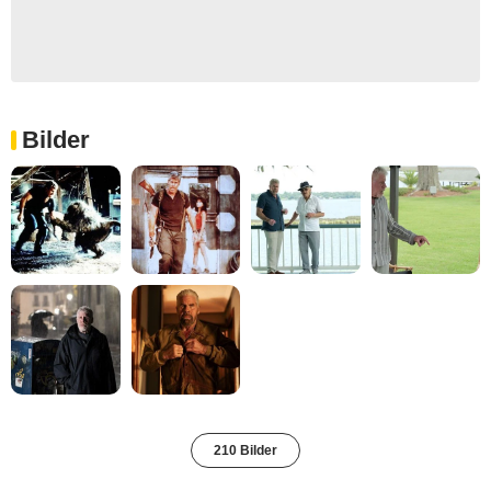
Bilder
210 Bilder