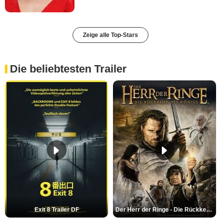
Zeige alle Top-Stars
Die beliebtesten Trailer
Exit 8 Trailer DF
Der Herr der Ringe - Die Rückkehr des Königs Trailer OV