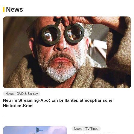
News
News - DVD & Blu-ray
Neu im Streaming-Abo: Ein brillanter, atmosphärischer
Historien-Krimi
News - TV-Tipps