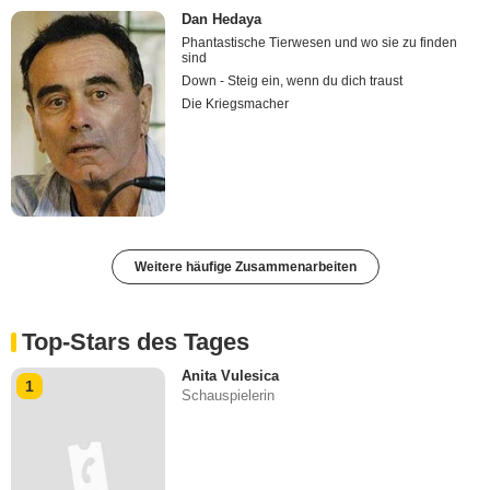
Dan Hedaya
Phantastische Tierwesen und wo sie zu finden
sind
Down - Steig ein, wenn du dich traust
Die Kriegsmacher
Weitere häufige Zusammenarbeiten
Top-Stars des Tages
Anita Vulesica
1
Schauspielerin