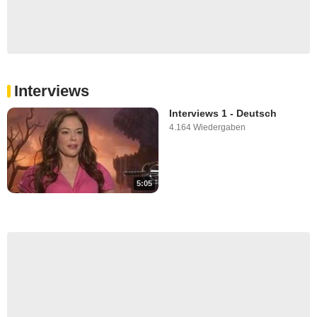
Interviews
Interviews 1 - Deutsch
4.164 Wiedergaben
5:05