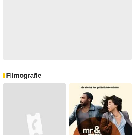
Filmografie