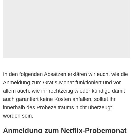
In den folgenden Absätzen erklären wir euch, wie die
Anmeldung zum Gratis-Monat funktioniert und vor
allem auch, wie ihr rechtzeitig wieder kündigt, damit
auch garantiert keine Kosten anfallen, solltet ihr
innerhalb des Probezeitraums nicht überzeugt
worden sein.
Netflix
Anmeldung zum Netflix-Probemonat