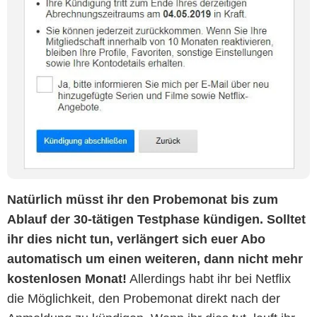
Natürlich müsst ihr den Probemonat bis zum
Ablauf der 30-tätigen Testphase kündigen. Solltet
ihr dies nicht tun, verlängert sich euer Abo
automatisch um einen weiteren, dann nicht mehr
kostenlosen Monat!
Allerdings habt ihr bei Netflix
die Möglichkeit, den Probemonat direkt nach der