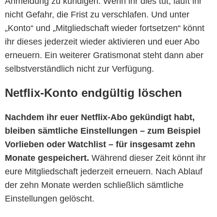
Anmeldung zu kündigen. Wenn ihr dies tut, lauft ihr
nicht Gefahr, die Frist zu verschlafen. Und unter
„Konto“ und „Mitgliedschaft wieder fortsetzen“ könnt
ihr dieses jederzeit wieder aktivieren und euer Abo
erneuern. Ein weiterer Gratismonat steht dann aber
selbstverständlich nicht zur Verfügung.
Netflix-Konto endgültig löschen
Nachdem ihr euer Netflix-Abo gekündigt habt,
bleiben sämtliche Einstellungen – zum Beispiel
Vorlieben oder Watchlist – für insgesamt zehn
Monate gespeichert.
Während dieser Zeit könnt ihr
eure Mitgliedschaft jederzeit erneuern. Nach Ablauf
der zehn Monate werden schließlich sämtliche
Einstellungen gelöscht.