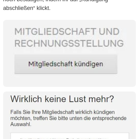
abschließen“ klickt.