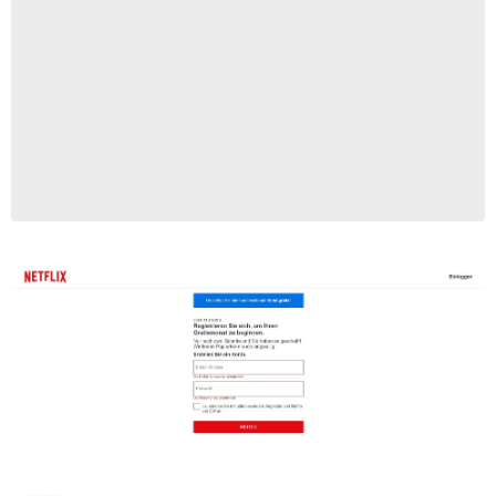
Netflix
Netflix