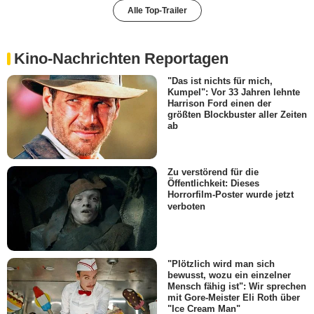
Alle Top-Trailer
Kino-Nachrichten Reportagen
"Das ist nichts für mich,
Kumpel": Vor 33 Jahren lehnte
Harrison Ford einen der
größten Blockbuster aller Zeiten
ab
Zu verstörend für die
Öffentlichkeit: Dieses
Horrorfilm-Poster wurde jetzt
verboten
"Plötzlich wird man sich
bewusst, wozu ein einzelner
Mensch fähig ist": Wir sprechen
mit Gore-Meister Eli Roth über
"Ice Cream Man"