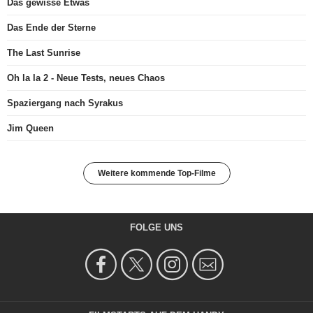
Das gewisse Etwas
Das Ende der Sterne
The Last Sunrise
Oh la la 2 - Neue Tests, neues Chaos
Spaziergang nach Syrakus
Jim Queen
Weitere kommende Top-Filme
FOLGE UNS