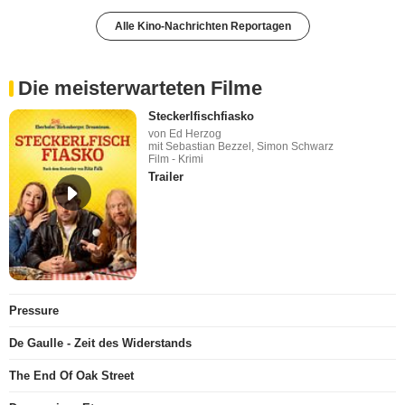
Alle Kino-Nachrichten Reportagen
Die meisterwarteten Filme
Steckerlfischfiasko
von Ed Herzog
mit Sebastian Bezzel, Simon Schwarz
Film - Krimi
Trailer
Pressure
De Gaulle - Zeit des Widerstands
The End Of Oak Street