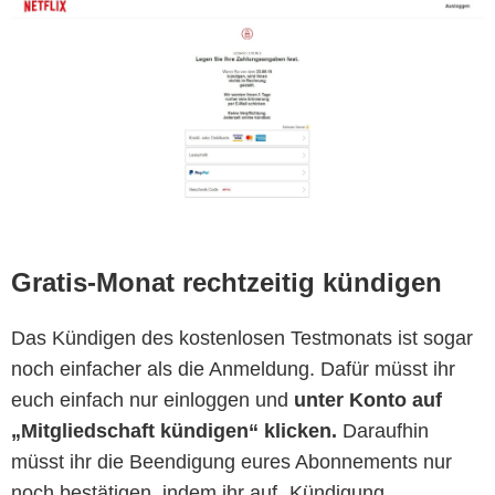
Gratis-Monat rechtzeitig kündigen
Das Kündigen des kostenlosen Testmonats ist sogar
Netflix
noch einfacher als die Anmeldung. Dafür müsst ihr
Netflix
euch einfach nur einloggen und
unter Konto auf
„Mitgliedschaft kündigen“ klicken.
Daraufhin
müsst ihr die Beendigung eures Abonnements nur
noch bestätigen, indem ihr auf „Kündigung