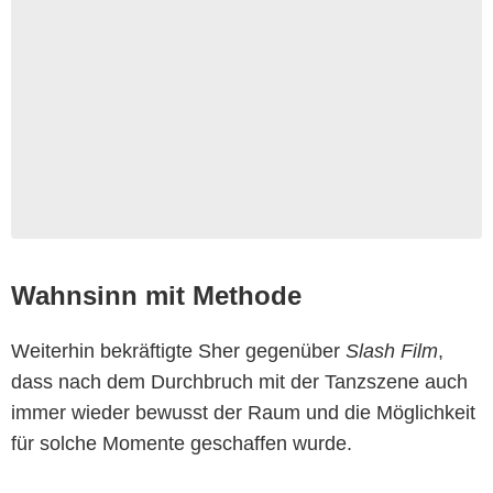
Wahnsinn mit Methode
Weiterhin bekräftigte Sher gegenüber
Slash Film
,
dass nach dem Durchbruch mit der Tanzszene auch
immer wieder bewusst der Raum und die Möglichkeit
für solche Momente geschaffen wurde.