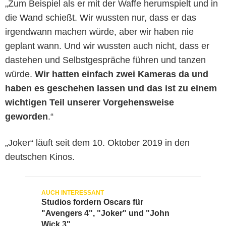
„Zum Beispiel als er mit der Waffe herumspielt und in
die Wand schießt. Wir wussten nur, dass er das
irgendwann machen würde, aber wir haben nie
geplant wann. Und wir wussten auch nicht, dass er
dastehen und Selbstgespräche führen und tanzen
würde.
Wir hatten einfach zwei Kameras da und
haben es geschehen lassen und das ist zu einem
wichtigen Teil unserer Vorgehensweise
geworden
.“
„Joker“ läuft seit dem 10. Oktober 2019 in den
deutschen Kinos.
Studios fordern Oscars für
"Avengers 4", "Joker" und "John
Wick 3"