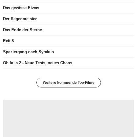
Das gewisse Etwas
Der Regenmeister
Das Ende der Sterne
Exit 8
Spaziergang nach Syrakus
Oh la la 2 - Neue Tests, neues Chaos
Weitere kommende Top-Filme