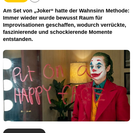
Am Set von „Joker“ hatte der Wahnsinn Methode:
Immer wieder wurde bewusst Raum für
Improvisationen geschaffen, wodurch verrückte,
faszinierende und schockierende Momente
entstanden.