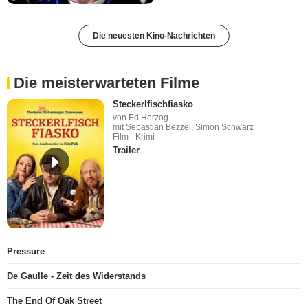
Die neuesten Kino-Nachrichten
Die meisterwarteten Filme
Steckerlfischfiasko
von Ed Herzog
mit Sebastian Bezzel, Simon Schwarz
Film - Krimi
Trailer
Pressure
De Gaulle - Zeit des Widerstands
The End Of Oak Street