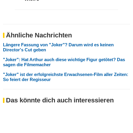
Ähnliche Nachrichten
Längere Fassung von "Joker"? Darum wird es keinen
Director's Cut geben
"Joker": Hat Arthur auch diese wichtige Figur getötet? Das
sagen die Filmemacher
"Joker" ist der erfolgreichste Erwachsenen-Film aller Zeiten:
So feiert der Regisseur
Das könnte dich auch interessieren