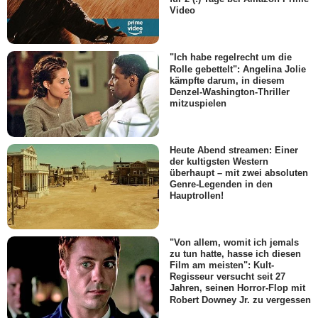
Video
"Ich habe regelrecht um die
Rolle gebettelt": Angelina Jolie
kämpfte darum, in diesem
Denzel-Washington-Thriller
mitzuspielen
Heute Abend streamen: Einer
der kultigsten Western
überhaupt – mit zwei absoluten
Genre-Legenden in den
Hauptrollen!
"Von allem, womit ich jemals
zu tun hatte, hasse ich diesen
Film am meisten": Kult-
Regisseur versucht seit 27
Jahren, seinen Horror-Flop mit
Robert Downey Jr. zu vergessen