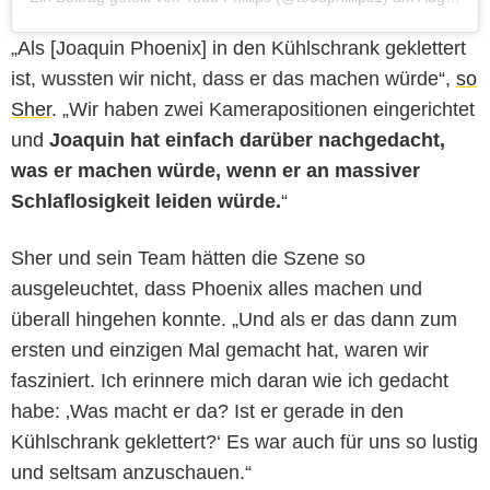
„Als [Joaquin Phoenix] in den Kühlschrank geklettert
ist, wussten wir nicht, dass er das machen würde“,
so
Sher
. „Wir haben zwei Kamerapositionen eingerichtet
und
Joaquin hat einfach darüber nachgedacht,
was er machen würde, wenn er an massiver
Schlaflosigkeit leiden würde.
“
Sher und sein Team hätten die Szene so
ausgeleuchtet, dass Phoenix alles machen und
überall hingehen konnte. „Und als er das dann zum
ersten und einzigen Mal gemacht hat, waren wir
fasziniert. Ich erinnere mich daran wie ich gedacht
habe: ‚Was macht er da? Ist er gerade in den
Kühlschrank geklettert?‘ Es war auch für uns so lustig
und seltsam anzuschauen.“