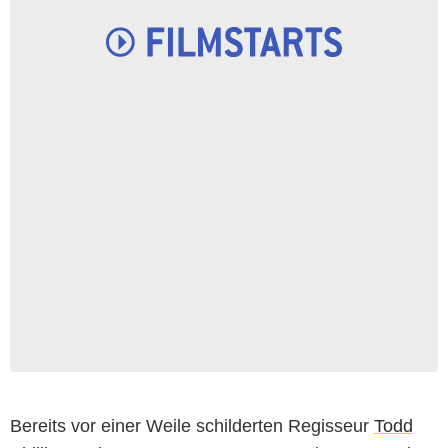
Bereits vor einer Weile schilderten Regisseur
Todd