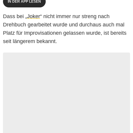
IN DER APP LESEN
Dass bei „
Joker
“ nicht immer nur streng nach
Drehbuch gearbeitet wurde und durchaus auch mal
Platz für Improvisationen gelassen wurde, ist bereits
seit längerem bekannt.