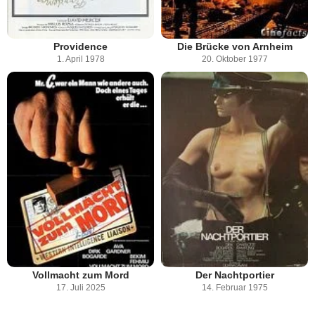
Providence
Die Brücke von Arnheim
1. April 1978
20. Oktober 1977
Vollmacht zum Mord
Der Nachtportier
17. Juli 2025
14. Februar 1975