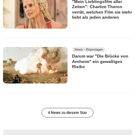
"Mein Lieblingsfilm aller
Zeiten": Charlize Theron
verrät, welchen Film sie mehr
liebt als jeden anderen
News - Reportagen
Darum war "Die Brücke von
Arnheim" ein gewaltiges
Risiko
4 News zu diesem Star