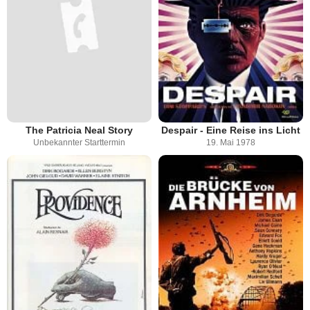
The Patricia Neal Story
Despair - Eine Reise ins Licht
Unbekannter Starttermin
19. Mai 1978