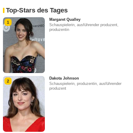
Top-Stars des Tages
Margaret Qualley
1
Schauspielerin, ausführender produzent,
produzentin
Dakota Johnson
2
Schauspielerin, produzentin, ausführender
produzent