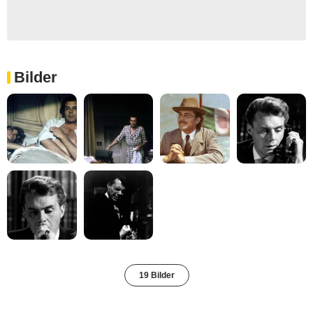
Bilder
19 Bilder