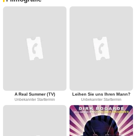
A Real Summer (TV)
Leihen Sie uns Ihren Mann?
Unbekannter Starttermin
Unbekannter Starttermin