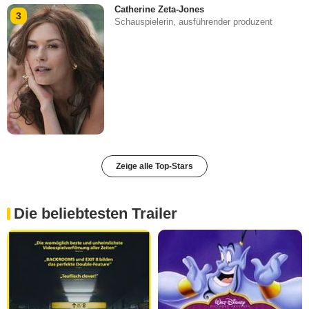
Catherine Zeta-Jones
3
Schauspielerin, ausführender produzent
Zeige alle Top-Stars
Die beliebtesten Trailer