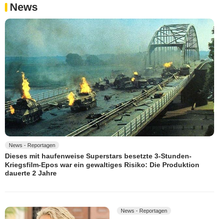
News
News - Reportagen
Dieses mit haufenweise Superstars besetzte 3-Stunden-
Kriegsfilm-Epos war ein gewaltiges Risiko: Die Produktion
dauerte 2 Jahre
News - Reportagen