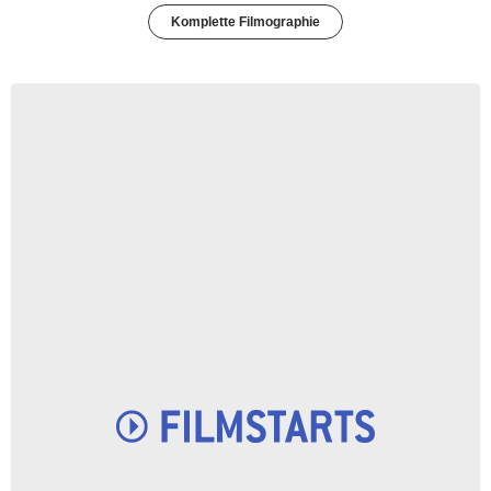
Komplette Filmographie