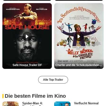
Safe House Trailer DF
Charlie und die Schokoladenfabrik Trailer OV
Alle Top-Trailer
Die besten Filme im Kino
Spider-Man 4:
Verflucht Normal