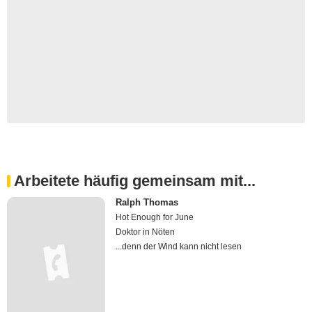
Arbeitete häufig gemeinsam mit...
Ralph Thomas
Hot Enough for June
Doktor in Nöten
...denn der Wind kann nicht lesen