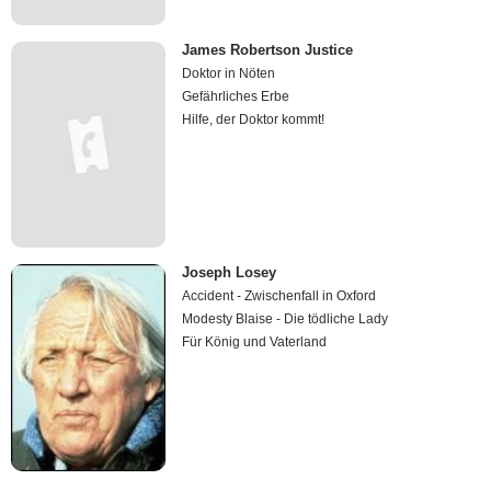
James Robertson Justice
Doktor in Nöten
Gefährliches Erbe
Hilfe, der Doktor kommt!
Joseph Losey
Accident - Zwischenfall in Oxford
Modesty Blaise - Die tödliche Lady
Für König und Vaterland