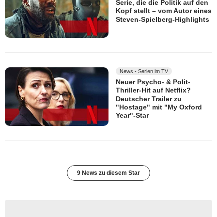
Serie, die die Politik auf den
Kopf stellt – vom Autor eines
Steven-Spielberg-Highlights
News - Serien im TV
Neuer Psycho- & Polit-
Thriller-Hit auf Netflix?
Deutscher Trailer zu
"Hostage" mit "My Oxford
Year"-Star
9 News zu diesem Star