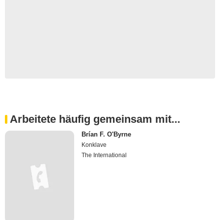
Arbeitete häufig gemeinsam mit...
Brían F. O'Byrne
Konklave
The International