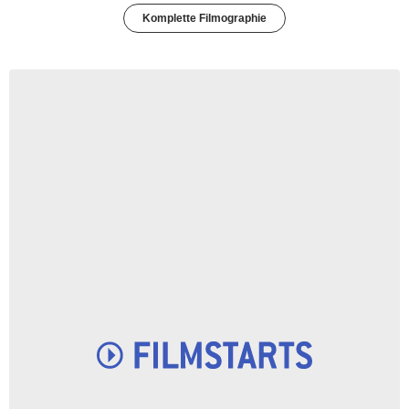
Komplette Filmographie