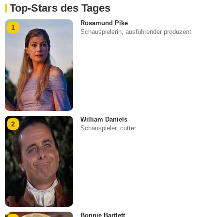
Top-Stars des Tages
Rosamund Pike
1
Schauspielerin, ausführender produzent
William Daniels
2
Schauspieler, cutter
Bonnie Bartlett