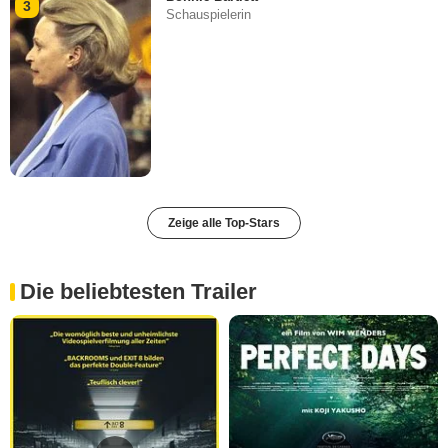
3
Schauspielerin
Zeige alle Top-Stars
Die beliebtesten Trailer