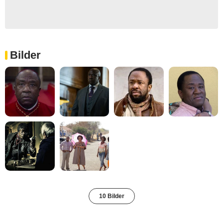
Bilder
10 Bilder