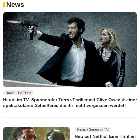
News
News - TV-Tipps
Heute im TV: Spannender Terror-Thriller mit Clive Owen & einer
spektakulären Schießerei, die ihr nicht vergessen werdet!
News - Serien im TV
Neu auf Netflix: Eine Thriller-