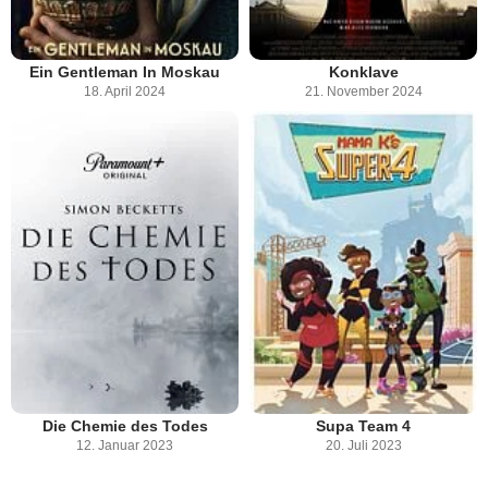
Ein Gentleman In Moskau
Konklave
18. April 2024
21. November 2024
Die Chemie des Todes
Supa Team 4
12. Januar 2023
20. Juli 2023