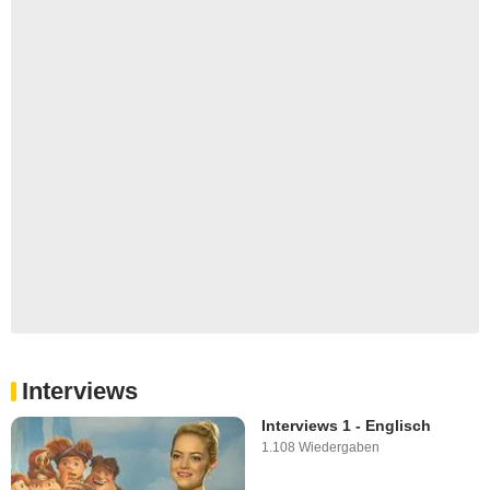
Interviews
Interviews 1 - Englisch
1.108 Wiedergaben