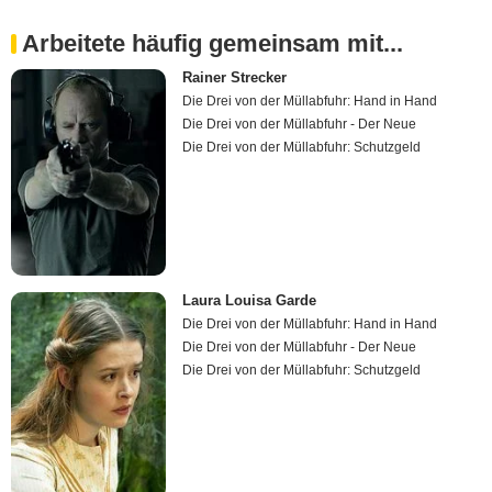
Arbeitete häufig gemeinsam mit...
Rainer Strecker
Die Drei von der Müllabfuhr: Hand in Hand
Die Drei von der Müllabfuhr - Der Neue
Die Drei von der Müllabfuhr: Schutzgeld
Laura Louisa Garde
Die Drei von der Müllabfuhr: Hand in Hand
Die Drei von der Müllabfuhr - Der Neue
Die Drei von der Müllabfuhr: Schutzgeld