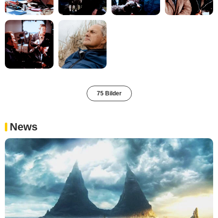
75 Bilder
News