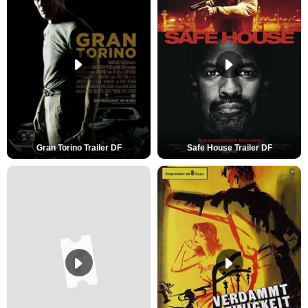
Gran Torino Trailer DF
Safe House Trailer DF