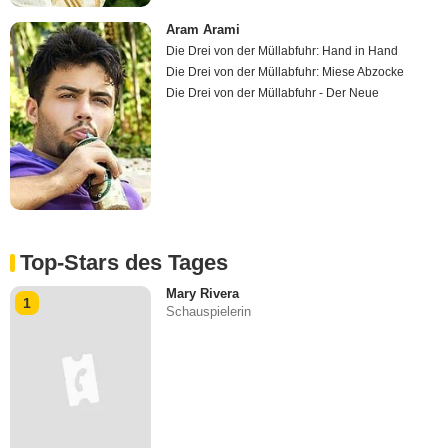
Aram Arami
Die Drei von der Müllabfuhr: Hand in Hand
Die Drei von der Müllabfuhr: Miese Abzocke
Die Drei von der Müllabfuhr - Der Neue
Top-Stars des Tages
Mary Rivera
1
Schauspielerin