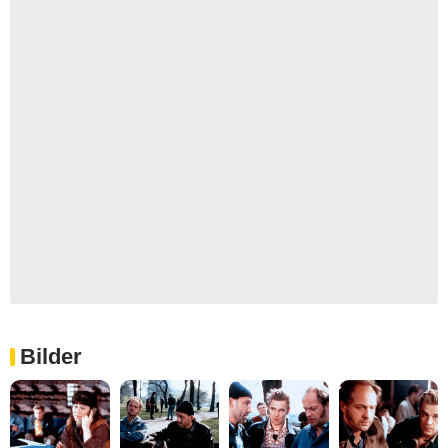
Bilder