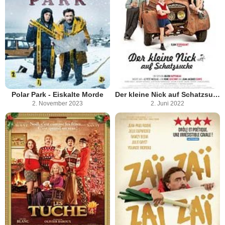
Polar Park - Eiskalte Morde
Der kleine Nick auf Schatzsuche
2. November 2023
2. Juni 2022