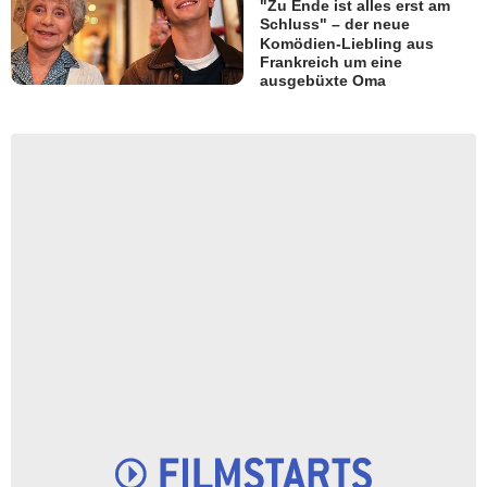
"Zu Ende ist alles erst am
Schluss" – der neue
Komödien-Liebling aus
Frankreich um eine
ausgebüxte Oma