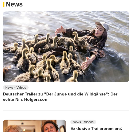
News
News - Videos
Deutscher Trailer zu "Der Junge und die Wildgänse": Der
echte Nils Holgersson
News - Videos
Exklusive Trailerpremiere: