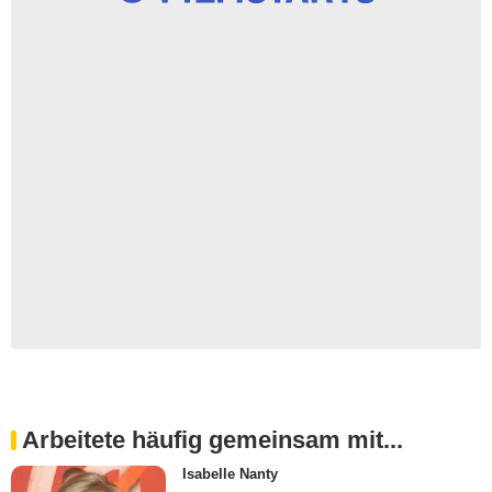
Arbeitete häufig gemeinsam mit...
Isabelle Nanty