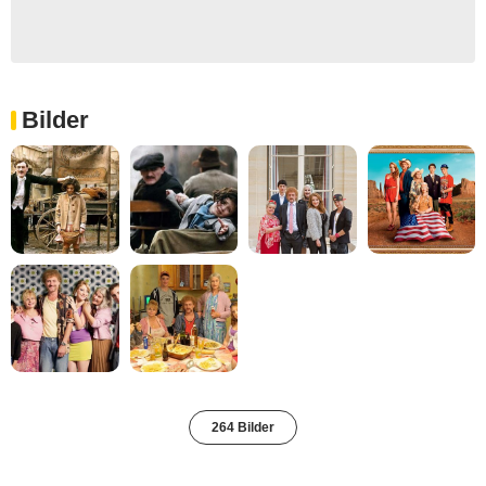
Bilder
264 Bilder