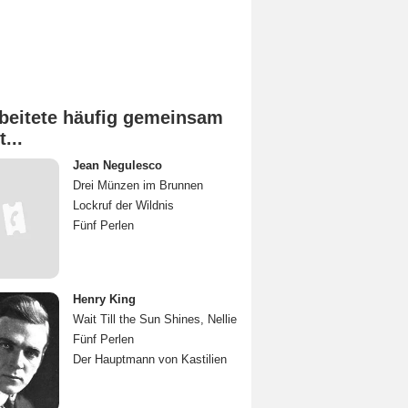
beitete häufig gemeinsam
t...
Jean Negulesco
Drei Münzen im Brunnen
Lockruf der Wildnis
Fünf Perlen
Henry King
Wait Till the Sun Shines, Nellie
Fünf Perlen
Der Hauptmann von Kastilien