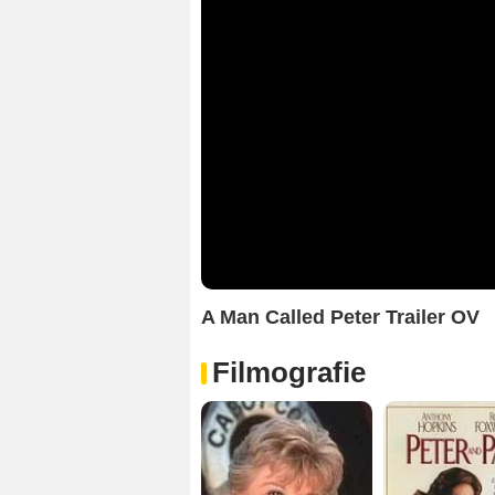
A Man Called Peter Trailer OV
Filmografie