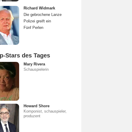
Richard Widmark
Die gebrochene Lanze
Polizei greift ein
Fünf Perlen
p-Stars des Tages
Mary Rivera
Schauspielerin
Howard Shore
Komponist, schauspieler,
produzent