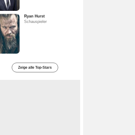
Ryan Hurst
Schauspieler
Zeige alle Top-Stars