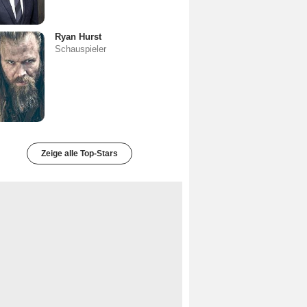
Ryan Hurst
Schauspieler
Zeige alle Top-Stars