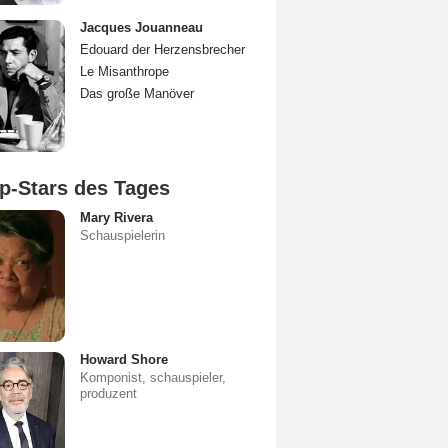
Jacques Jouanneau
Edouard der Herzensbrecher
Le Misanthrope
Das große Manöver
p-Stars des Tages
Mary Rivera
Schauspielerin
Howard Shore
Komponist, schauspieler,
produzent