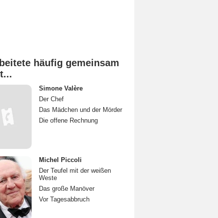
beitete häufig gemeinsam
t...
Simone Valère
Der Chef
Das Mädchen und der Mörder
Die offene Rechnung
Michel Piccoli
Der Teufel mit der weißen
Weste
Das große Manöver
Vor Tagesabbruch