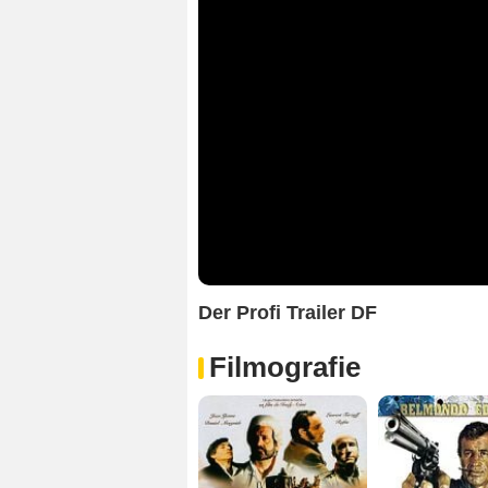
Der Profi Trailer DF
Filmografie