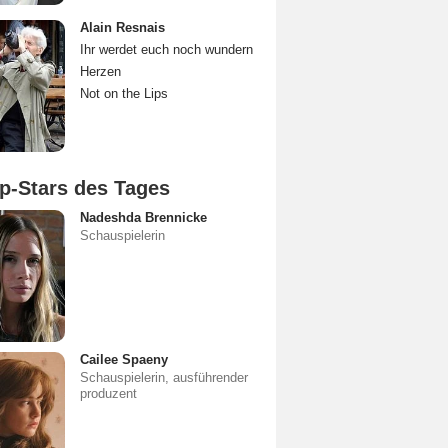
Alain Resnais
Ihr werdet euch noch wundern
Herzen
Not on the Lips
p-Stars des Tages
Nadeshda Brennicke
Schauspielerin
Cailee Spaeny
Schauspielerin, ausführender
produzent