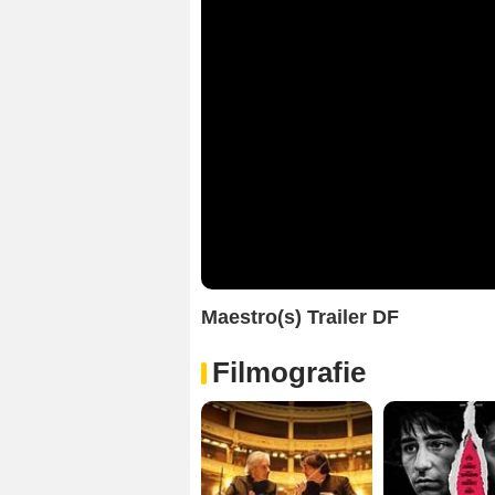
Maestro(s) Trailer DF
Filmografie