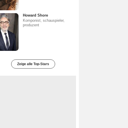
Howard Shore
Komponist, schauspieler,
produzent
Zeige alle Top-Stars