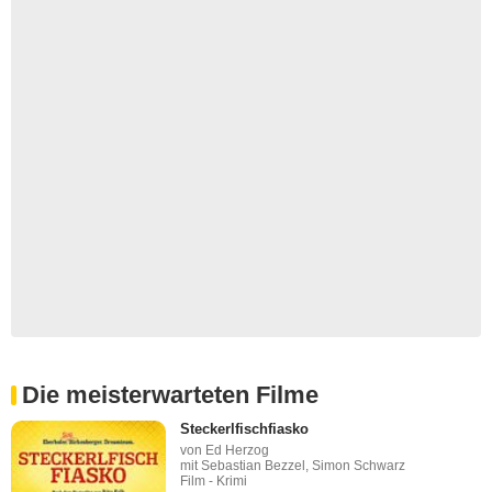
Die meisterwarteten Filme
Steckerlfischfiasko
von Ed Herzog
mit Sebastian Bezzel, Simon Schwarz
Film - Krimi