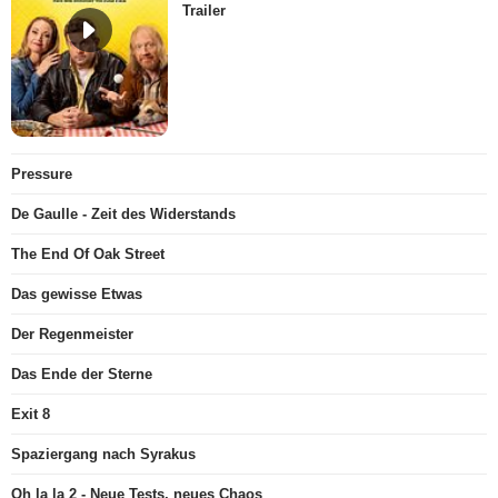
Trailer
Pressure
De Gaulle - Zeit des Widerstands
The End Of Oak Street
Das gewisse Etwas
Der Regenmeister
Das Ende der Sterne
Exit 8
Spaziergang nach Syrakus
Oh la la 2 - Neue Tests, neues Chaos