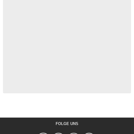
FOLGE UNS