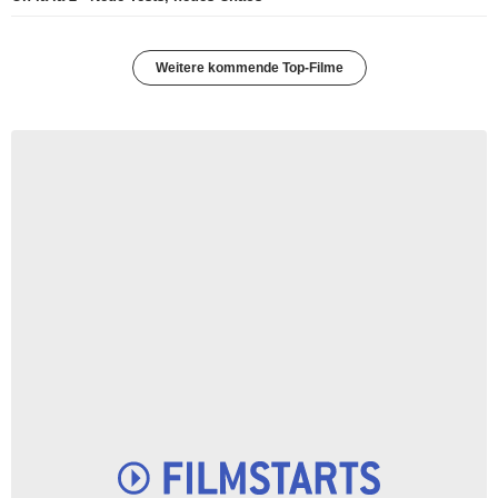
Weitere kommende Top-Filme