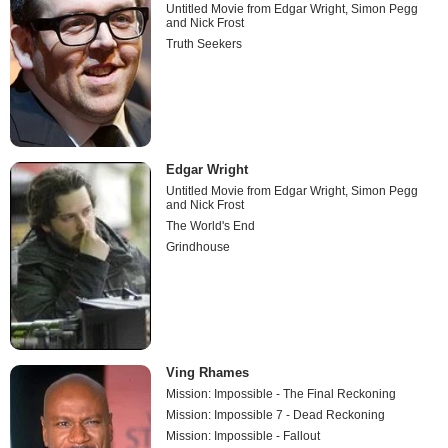
Untitled Movie from Edgar Wright, Simon Pegg
and Nick Frost
Truth Seekers
Edgar Wright
Untitled Movie from Edgar Wright, Simon Pegg
and Nick Frost
The World's End
Grindhouse
Ving Rhames
Mission: Impossible - The Final Reckoning
Mission: Impossible 7 - Dead Reckoning
Mission: Impossible - Fallout