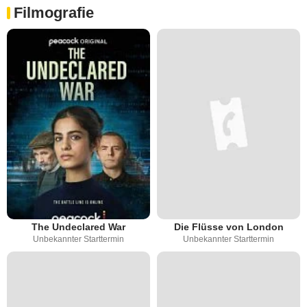
Filmografie
The Undeclared War
Die Flüsse von London
Unbekannter Starttermin
Unbekannter Starttermin