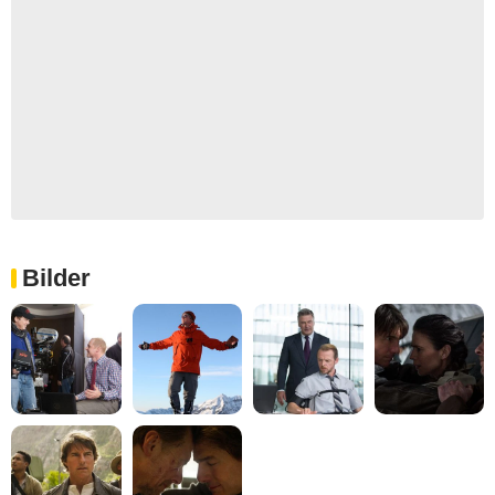
Bilder