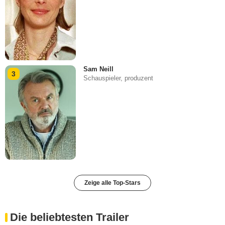
Sam Neill
3
Schauspieler, produzent
Zeige alle Top-Stars
Die beliebtesten Trailer