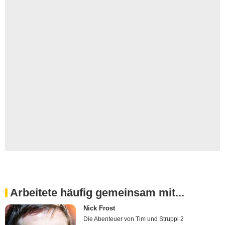
Arbeitete häufig gemeinsam mit...
Nick Frost
Die Abenteuer von Tim und Struppi 2