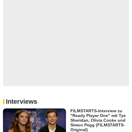
Interviews
FILMSTARTS-Interview zu
"Ready Player One" mit Tye
Sheridan, Olivia Cooke und
Simon Pegg (FILMSTARTS-
Original)