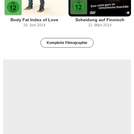
Body Fat Index of Love
Scheidung auf Finnisch
20. Juni 2014
21. März 2014
Komplette Filmographie