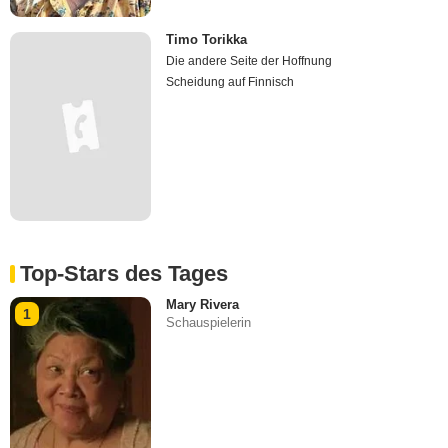
Timo Torikka
Die andere Seite der Hoffnung
Scheidung auf Finnisch
Top-Stars des Tages
Mary Rivera
1
Schauspielerin