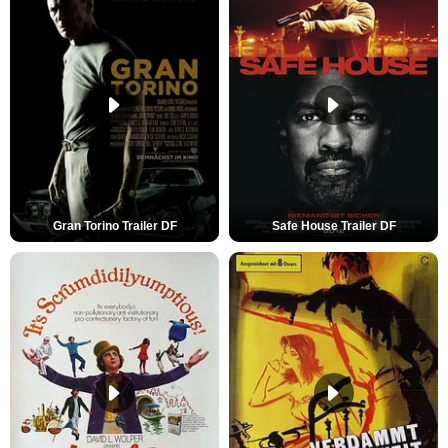
Gran Torino Trailer DF
Safe House Trailer DF