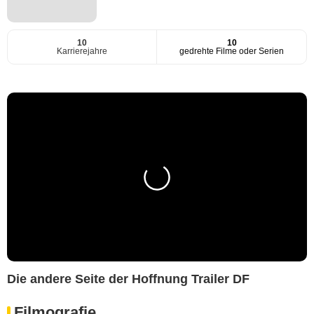
10
10
Karrierejahre
gedrehte Filme oder Serien
Die andere Seite der Hoffnung Trailer DF
Filmografie