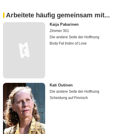
Arbeitete häufig gemeinsam mit...
Kaija Pakarinen
Zimmer 301
Die andere Seite der Hoffnung
Body Fat Index of Love
Kati Outinen
Die andere Seite der Hoffnung
Scheidung auf Finnisch