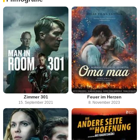
Zimmer 301
Feuer im Herzen
15. September 2021
8. November 2023