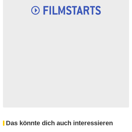
Das könnte dich auch interessieren