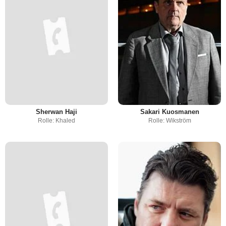
Sherwan Haji
Sakari Kuosmanen
Rolle: Khaled
Rolle: Wikström