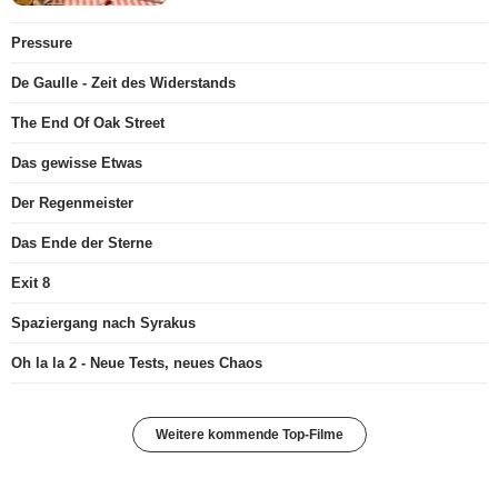
Pressure
De Gaulle - Zeit des Widerstands
The End Of Oak Street
Das gewisse Etwas
Der Regenmeister
Das Ende der Sterne
Exit 8
Spaziergang nach Syrakus
Oh la la 2 - Neue Tests, neues Chaos
Weitere kommende Top-Filme