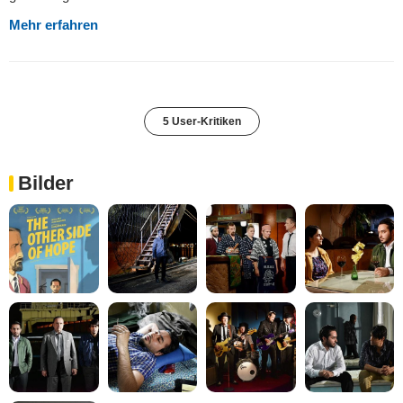
Mehr erfahren
5 User-Kritiken
Bilder