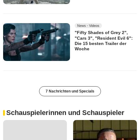
News - Videos
"Fifty Shades of Grey 2",
"Cars 3", "Resident Evil 6":
Die 15 besten Trailer der
Woche
7 Nachrichten und Specials
Schauspielerinnen und Schauspieler