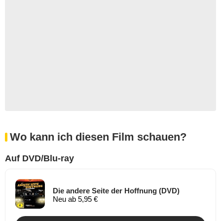
Wo kann ich diesen Film schauen?
Auf DVD/Blu-ray
Die andere Seite der Hoffnung (DVD)
Neu ab 5,95 €