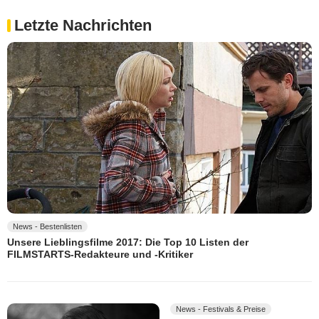
Letzte Nachrichten
News - Bestenlisten
Unsere Lieblingsfilme 2017: Die Top 10 Listen der
FILMSTARTS-Redakteure und -Kritiker
News - Festivals & Preise