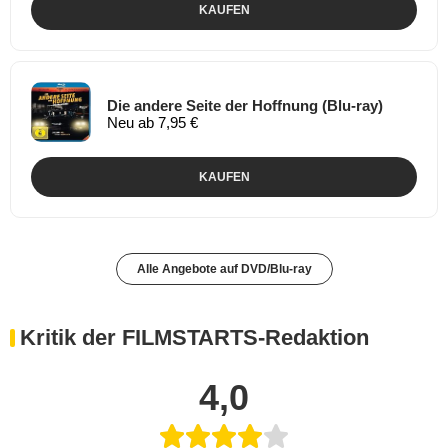
KAUFEN
Die andere Seite der Hoffnung (Blu-ray)
Neu ab 7,95 €
KAUFEN
Alle Angebote auf DVD/Blu-ray
Kritik der FILMSTARTS-Redaktion
4,0