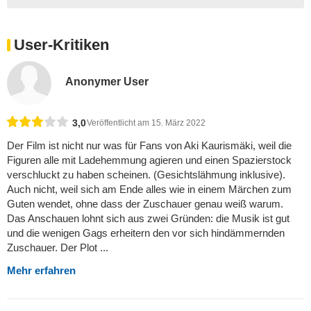
User-Kritiken
Anonymer User
3,0
Veröffentlicht am 15. März 2022
Der Film ist nicht nur was für Fans von Aki Kaurismäki, weil die
Figuren alle mit Ladehemmung agieren und einen Spazierstock
verschluckt zu haben scheinen. (Gesichtslähmung inklusive).
Auch nicht, weil sich am Ende alles wie in einem Märchen zum
Guten wendet, ohne dass der Zuschauer genau weiß warum.
Das Anschauen lohnt sich aus zwei Gründen: die Musik ist gut
und die wenigen Gags erheitern den vor sich hindämmernden
Zuschauer. Der Plot ...
Mehr erfahren