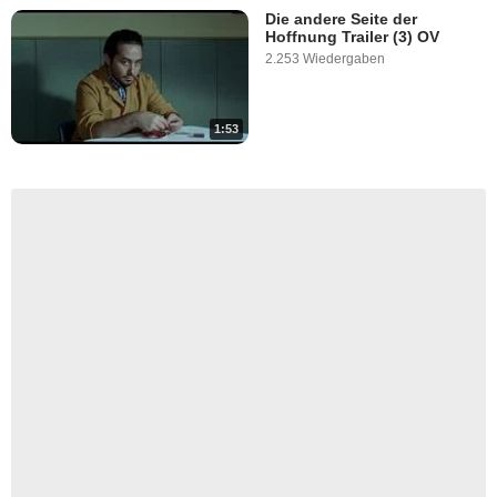
Die andere Seite der
Hoffnung Trailer (3) OV
2.253 Wiedergaben
1:53