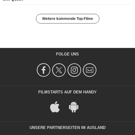
Weitere kommende Top-Filme
FOLGE UNS
FILMSTARTS AUF DEM HANDY
UNSERE PARTNERSEITEN IM AUSLAND