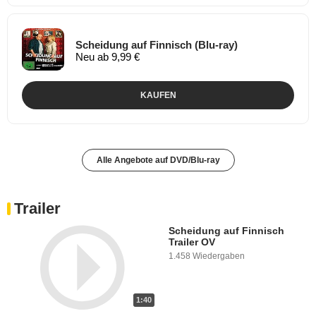
Scheidung auf Finnisch (Blu-ray)
Neu ab 9,99 €
KAUFEN
Alle Angebote auf DVD/Blu-ray
Trailer
Scheidung auf Finnisch
Trailer OV
1.458 Wiedergaben
1:40