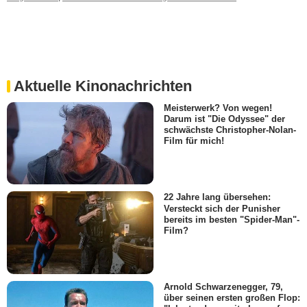
Aktuelle Kinonachrichten
Meisterwerk? Von wegen!
Darum ist "Die Odyssee" der
schwächste Christopher-Nolan-
Film für mich!
22 Jahre lang übersehen:
Versteckt sich der Punisher
bereits im besten "Spider-Man"-
Film?
Arnold Schwarzenegger, 79,
über seinen ersten großen Flop: