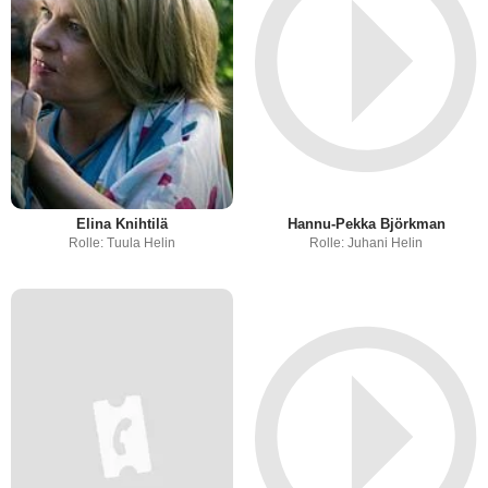
Elina Knihtilä
Hannu-Pekka Björkman
Rolle: Tuula Helin
Rolle: Juhani Helin