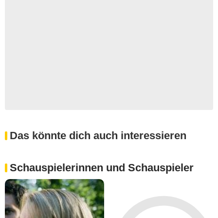
Das könnte dich auch interessieren
Schauspielerinnen und Schauspieler