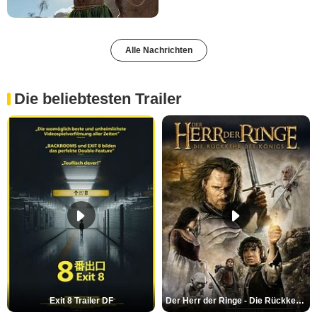
Alle Nachrichten
Die beliebtesten Trailer
Exit 8 Trailer DF
Der Herr der Ringe - Die Rückkehr des Königs Trailer OV