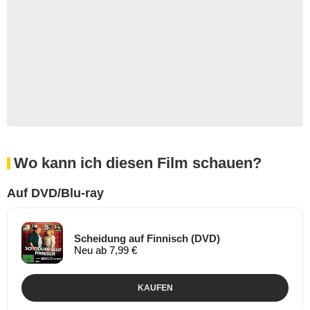
Wo kann ich diesen Film schauen?
Auf DVD/Blu-ray
Scheidung auf Finnisch (DVD)
Neu ab 7,99 €
KAUFEN