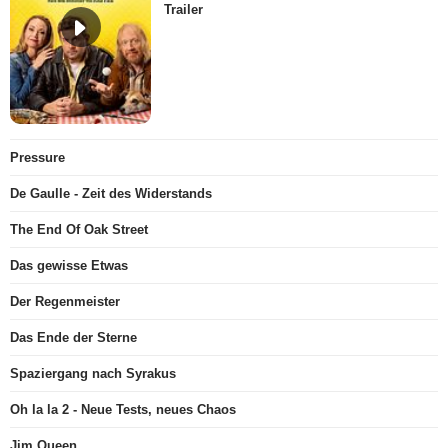
Trailer
Pressure
De Gaulle - Zeit des Widerstands
The End Of Oak Street
Das gewisse Etwas
Der Regenmeister
Das Ende der Sterne
Spaziergang nach Syrakus
Oh la la 2 - Neue Tests, neues Chaos
Jim Queen