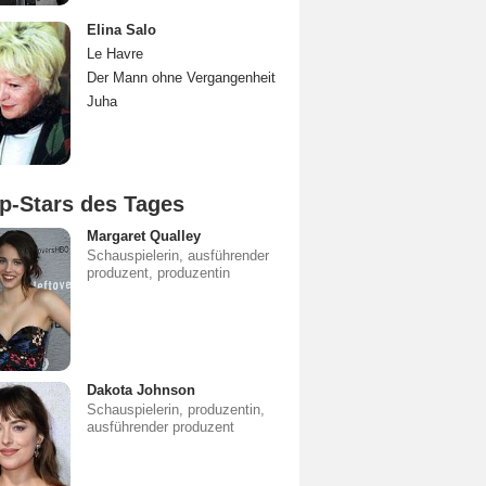
Elina Salo
Le Havre
Der Mann ohne Vergangenheit
Juha
p-Stars des Tages
Margaret Qualley
Schauspielerin, ausführender
produzent, produzentin
Dakota Johnson
Schauspielerin, produzentin,
ausführender produzent