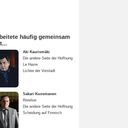
beitete häufig gemeinsam
t...
Aki Kaurismäki
Die andere Seite der Hoffnung
Le Havre
Lichter der Vorstadt
Sakari Kuosmanen
Rörelser
Die andere Seite der Hoffnung
Scheidung auf Finnisch