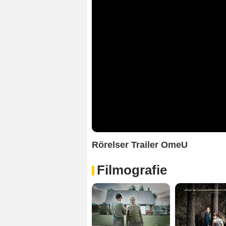
Rörelser Trailer OmeU
Filmografie