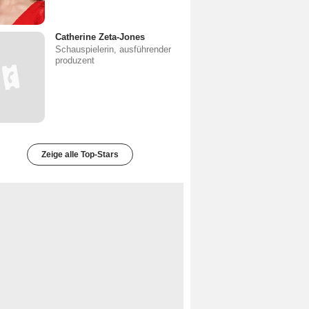
Catherine Zeta-Jones
Schauspielerin, ausführender
produzent
Zeige alle Top-Stars