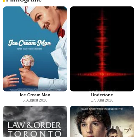
Ice Cream Man
Undertone
6. August 2026
17. Juni 2026