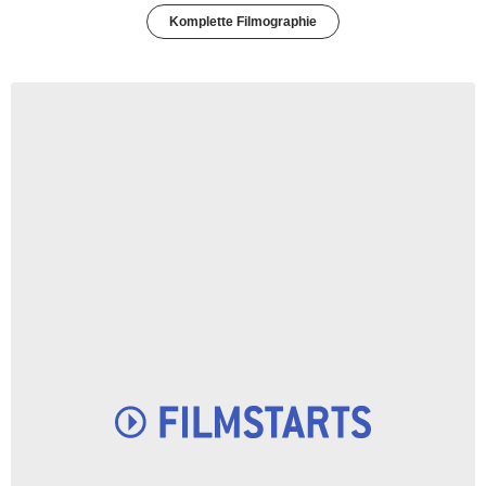
Komplette Filmographie