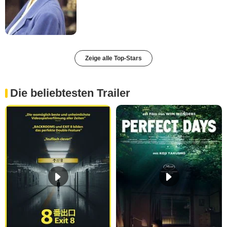
Zeige alle Top-Stars
Die beliebtesten Trailer