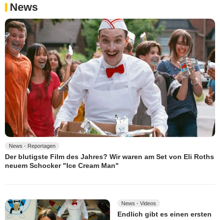
News
News - Reportagen
Der blutigste Film des Jahres? Wir waren am Set von Eli Roths
neuem Schocker "Ice Cream Man"
News - Videos
Endlich gibt es einen ersten