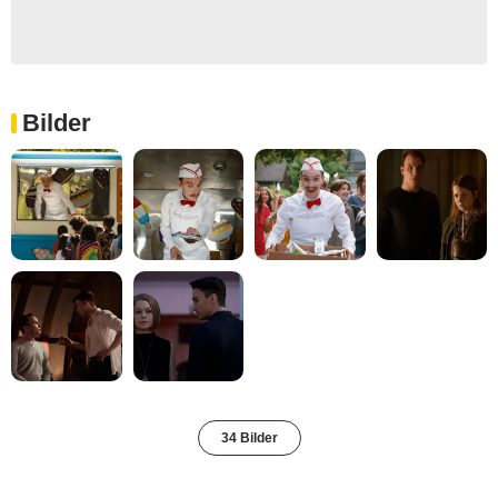
Bilder
34 Bilder