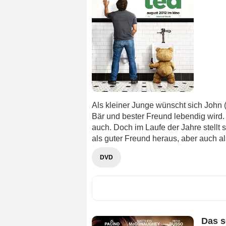
Als kleiner Junge wünscht sich John 
Bär und bester Freund lebendig wird
auch. Doch im Laufe der Jahre stellt
als guter Freund heraus, aber auch a
DVD
Das s