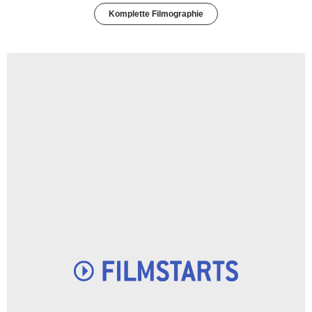
Komplette Filmographie