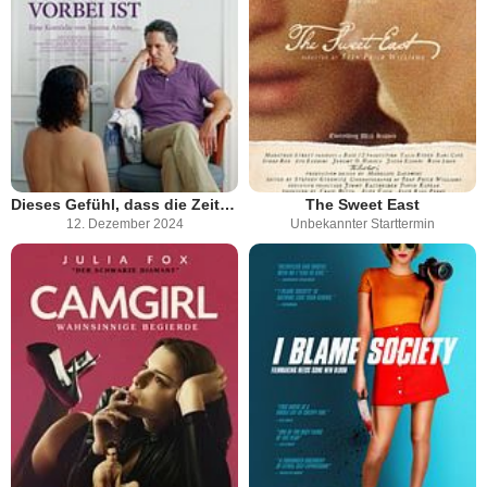
Dieses Gefühl, dass die Zeit, etwas zu tun, vorbei ist
The Sweet East
12. Dezember 2024
Unbekannter Starttermin