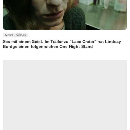
News - Videos
Sex mit einem Geist: Im Trailer zu "Lace Crater" hat Lindsay
Burdge einen folgenreichen One-Night-Stand