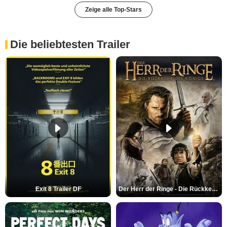
Zeige alle Top-Stars
Die beliebtesten Trailer
Exit 8 Trailer DF
Der Herr der Ringe - Die Rückkehr des Königs Trailer OV