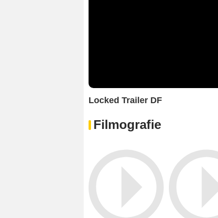
Locked Trailer DF
Filmografie