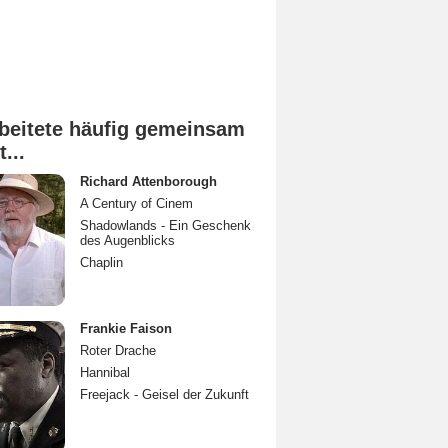
beitete häufig gemeinsam
t...
Richard Attenborough
A Century of Cinem
Shadowlands - Ein Geschenk
des Augenblicks
Chaplin
Frankie Faison
Roter Drache
Hannibal
Freejack - Geisel der Zukunft