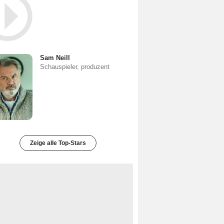
Sam Neill
Schauspieler, produzent
Zeige alle Top-Stars