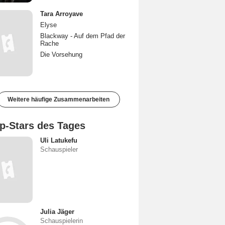
Tara Arroyave
Elyse
Blackway - Auf dem Pfad der
Rache
Die Vorsehung
Weitere häufige Zusammenarbeiten
p-Stars des Tages
Uli Latukefu
Schauspieler
Julia Jäger
Schauspielerin