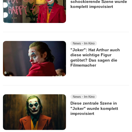
schockierende Szene wurde
komplett improvisiert
News - Im Kino
"Joker": Hat Arthur auch
diese wichtige Figur
getötet? Das sagen die
Filmemacher
News - Im Kino
Diese zentrale Szene in
"Joker" wurde komplett
improvisiert