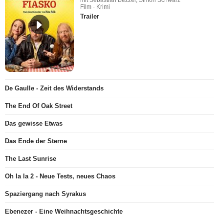
Film - Krimi
Trailer
De Gaulle - Zeit des Widerstands
The End Of Oak Street
Das gewisse Etwas
Das Ende der Sterne
The Last Sunrise
Oh la la 2 - Neue Tests, neues Chaos
Spaziergang nach Syrakus
Ebenezer - Eine Weihnachtsgeschichte