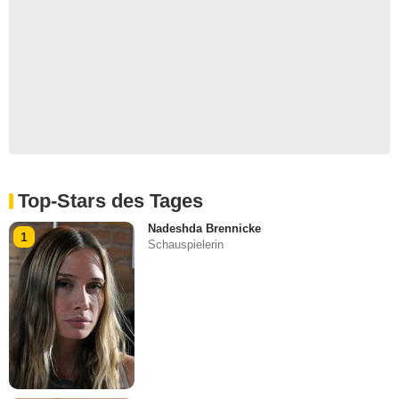
Top-Stars des Tages
Nadeshda Brennicke
1
Schauspielerin