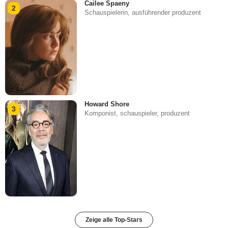
Cailee Spaeny
2
Schauspielerin, ausführender produzent
Howard Shore
3
Komponist, schauspieler, produzent
Zeige alle Top-Stars