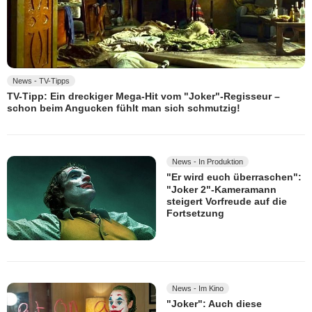
News - TV-Tipps
TV-Tipp: Ein dreckiger Mega-Hit vom "Joker"-Regisseur –
schon beim Angucken fühlt man sich schmutzig!
News - In Produktion
"Er wird euch überraschen":
"Joker 2"-Kameramann
steigert Vorfreude auf die
Fortsetzung
News - Im Kino
"Joker": Auch diese