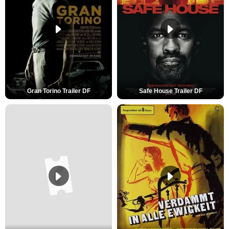
Gran Torino Trailer DF
Safe House Trailer DF