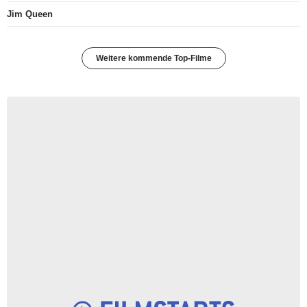
Jim Queen
Weitere kommende Top-Filme