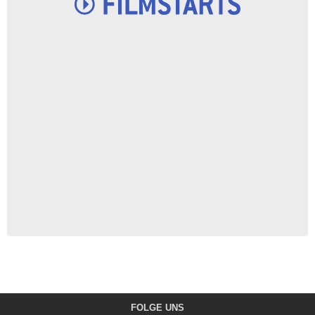
FOLGE UNS