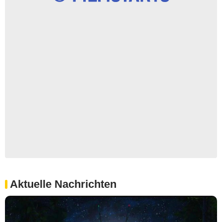
Aktuelle Nachrichten