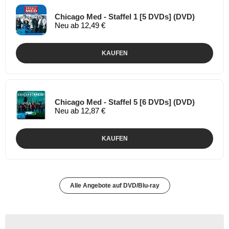
Chicago Med - Staffel 1 [5 DVDs] (DVD)
Neu ab 12,49 €
KAUFEN
Chicago Med - Staffel 5 [6 DVDs] (DVD)
Neu ab 12,87 €
KAUFEN
Alle Angebote auf DVD/Blu-ray