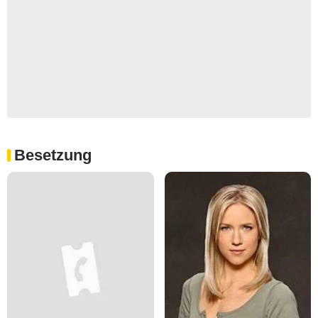
Besetzung