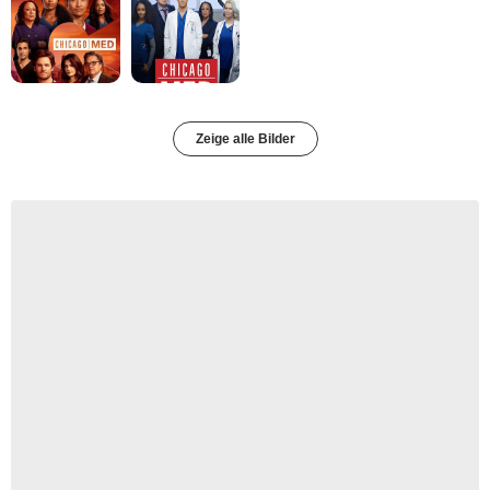
Zeige alle Bilder