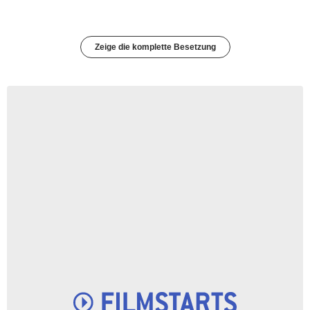
Zeige die komplette Besetzung