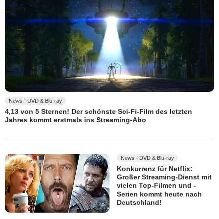
News - DVD & Blu-ray
4,13 von 5 Sternen! Der schönste Sci-Fi-Film des letzten
Jahres kommt erstmals ins Streaming-Abo
News - DVD & Blu-ray
Konkurrenz für Netflix:
Großer Streaming-Dienst mit
vielen Top-Filmen und -
Serien kommt heute nach
Deutschland!