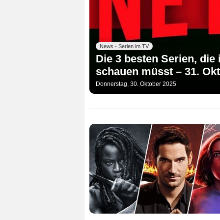
News - Serien im TV
Die 3 besten Serien, die
schauen müsst – 31. Okt
Donnerstag, 30. Oktober 2025