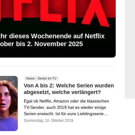
 ihr dieses Wochenende auf Netflix
ober bis 2. November 2025
News - Serien im TV
Von A bis Z: Welche Serien wurden
abgesetzt, welche verlängert?
Egal ob Netflix, Amazon oder die klassischen
TV-Sender, auch 2019 hat es wieder einige
Serien erwischt. Ist für eure Lieblingsserie…
Donnerstag, 10. Oktober 2019