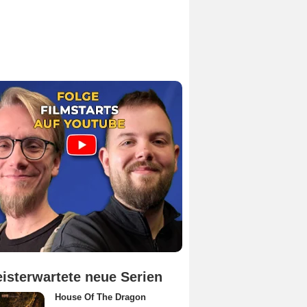
isterwartete neue Serien
House Of The Dragon