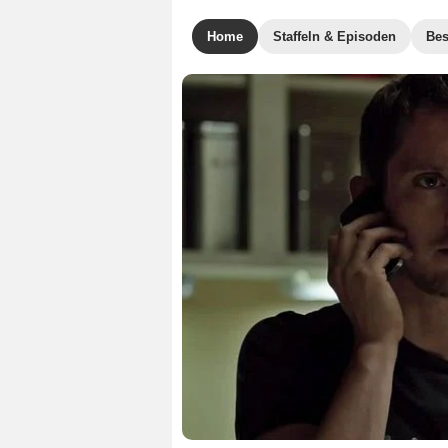
Home
Staffeln & Episoden
Bes