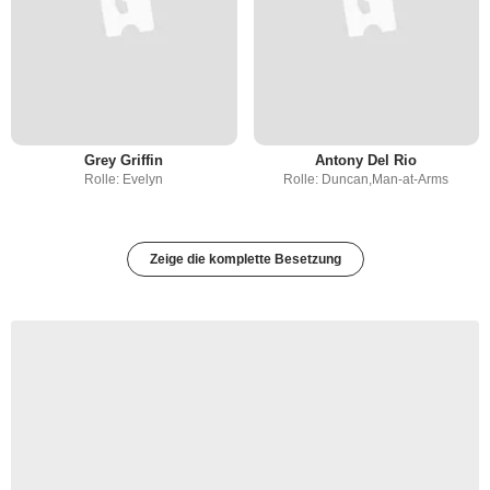
Grey Griffin
Antony Del Rio
Rolle: Evelyn
Rolle: Duncan,Man-at-Arms
Zeige die komplette Besetzung