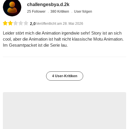
challengesbya.d.2k
25 Follower
380 Kritiken
User folgen
2,0
Veröffentlicht am 28. Mai 2026
Leider stört mich die Animation irgendwie sehr! Story ist an sich
cool, aber die Animation ist halt nicht klassische Motu Animation.
Im Gesamtpacket ist die Serie lau.
4 User-Kritiken