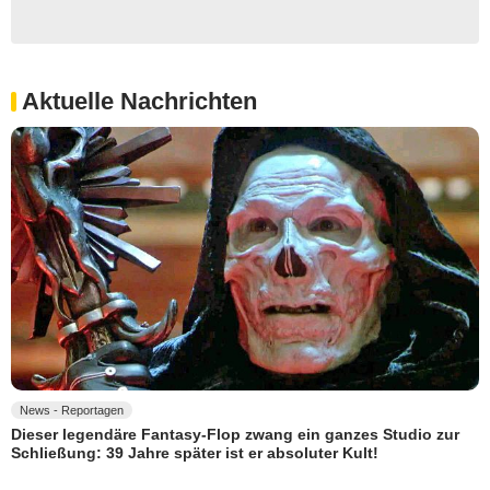
Aktuelle Nachrichten
News - Reportagen
Dieser legendäre Fantasy-Flop zwang ein ganzes Studio zur
Schließung: 39 Jahre später ist er absoluter Kult!