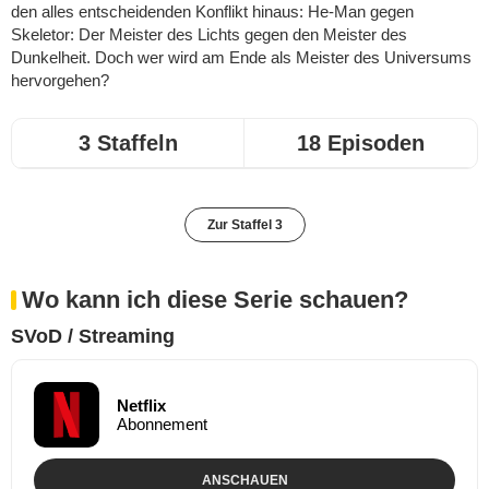
den alles entscheidenden Konflikt hinaus: He-Man gegen
Skeletor: Der Meister des Lichts gegen den Meister des
Dunkelheit. Doch wer wird am Ende als Meister des Universums
hervorgehen?
3 Staffeln
18 Episoden
Zur Staffel 3
Wo kann ich diese Serie schauen?
SVoD / Streaming
Netflix
Abonnement
ANSCHAUEN