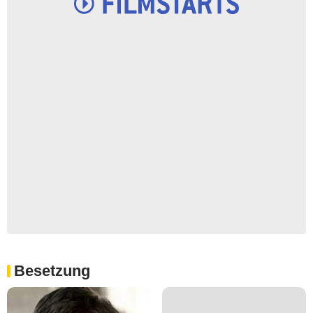
Besetzung