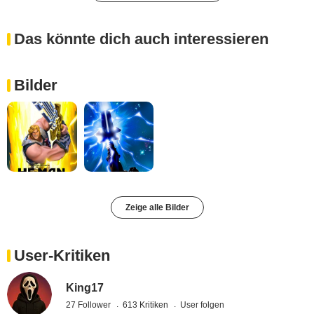
Das könnte dich auch interessieren
Bilder
Zeige alle Bilder
User-Kritiken
King17
27 Follower
613 Kritiken
User folgen