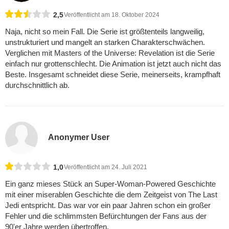
2,5
Veröffentlicht am 18. Oktober 2024
Naja, nicht so mein Fall. Die Serie ist größtenteils langweilig,
unstrukturiert und mangelt an starken Charakterschwächen.
Verglichen mit Masters of the Universe: Revelation ist die Serie
einfach nur grottenschlecht. Die Animation ist jetzt auch nicht das
Beste. Insgesamt schneidet diese Serie, meinerseits, krampfhaft
durchschnittlich ab.
Anonymer User
1,0
Veröffentlicht am 24. Juli 2021
Ein ganz mieses Stück an Super-Woman-Powered Geschichte
mit einer miserablen Geschichte die dem Zeitgeist von The Last
Jedi entspricht. Das war vor ein paar Jahren schon ein großer
Fehler und die schlimmsten Befürchtungen der Fans aus der
90'er Jahre werden übertroffen.