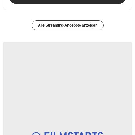
Alle Streaming-Angebote anzeigen