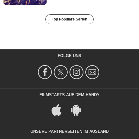
Top Populäre Serien
FOLGE UNS
FILMSTARTS AUF DEM HANDY
UNSERE PARTNERSEITEN IM AUSLAND