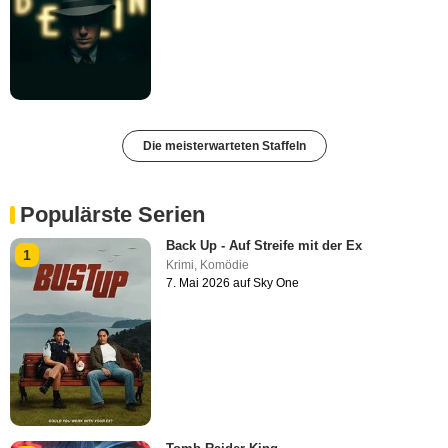
Die meisterwarteten Staffeln
Populärste Serien
Back Up - Auf Streife mit der Ex
1
Krimi
,
Komödie
7. Mai 2026 auf Sky One