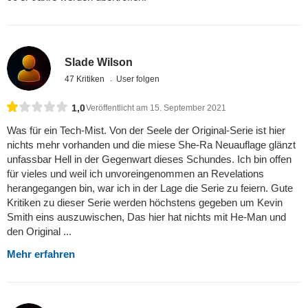
Slade Wilson
47 Kritiken
User folgen
1,0
Veröffentlicht am 15. September 2021
Was für ein Tech-Mist. Von der Seele der Original-Serie ist hier
nichts mehr vorhanden und die miese She-Ra Neuauflage glänzt
unfassbar Hell in der Gegenwart dieses Schundes. Ich bin offen
für vieles und weil ich unvoreingenommen an Revelations
herangegangen bin, war ich in der Lage die Serie zu feiern. Gute
Kritiken zu dieser Serie werden höchstens gegeben um Kevin
Smith eins auszuwischen, Das hier hat nichts mit He-Man und
den Original ...
Mehr erfahren