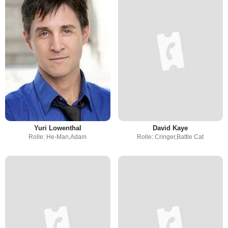
Yuri Lowenthal
David Kaye
Rolle: He-Man,Adam
Rolle: Cringer,Battle Cat