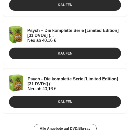
KAUFEN
Psych – Die komplette Serie [Limited Edition]
[31 DVDs] (...
Neu ab 40,16 €
KAUFEN
Psych - Die komplette Serie [Limited Edition]
[31 DVDs] (...
Neu ab 40,16 €
KAUFEN
Alle Angebote auf DVD/Blu-ray