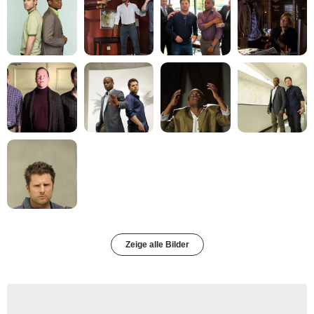
Zeige alle Bilder