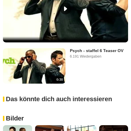
Psych - staffel 6 Teaser OV
6.191 Wiedergaben
0:30
Das könnte dich auch interessieren
Bilder