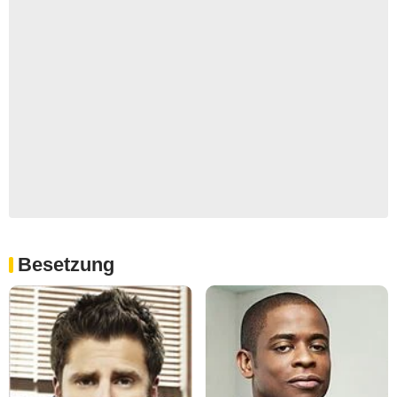
Besetzung