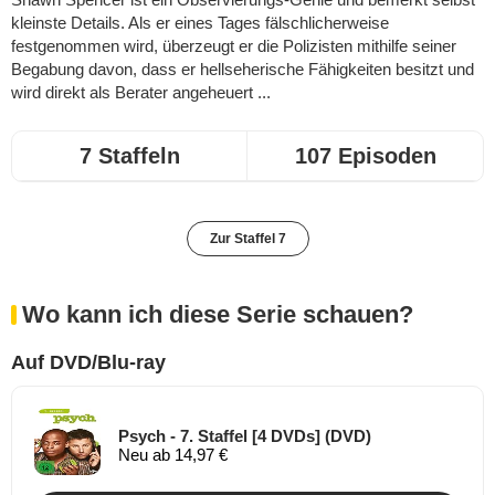
kleinste Details. Als er eines Tages fälschlicherweise
festgenommen wird, überzeugt er die Polizisten mithilfe seiner
Begabung davon, dass er hellseherische Fähigkeiten besitzt und
wird direkt als Berater angeheuert ...
7 Staffeln
107 Episoden
Zur Staffel 7
Wo kann ich diese Serie schauen?
Auf DVD/Blu-ray
Psych - 7. Staffel [4 DVDs] (DVD)
Neu ab 14,97 €