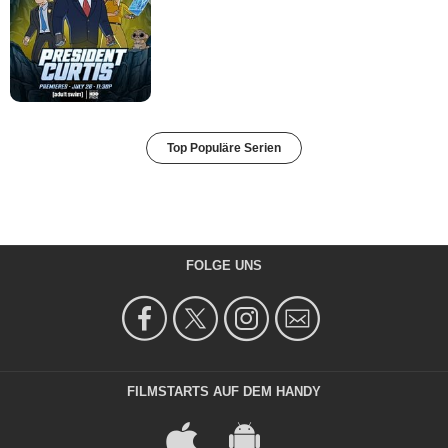
Top Populäre Serien
FOLGE UNS
FILMSTARTS AUF DEM HANDY