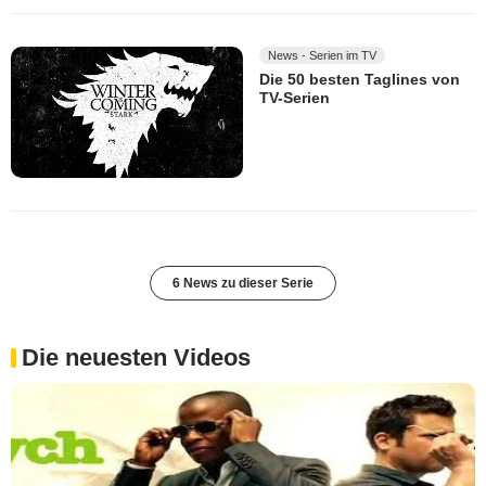
News - Serien im TV
Die 50 besten Taglines von
TV-Serien
6 News zu dieser Serie
Die neuesten Videos