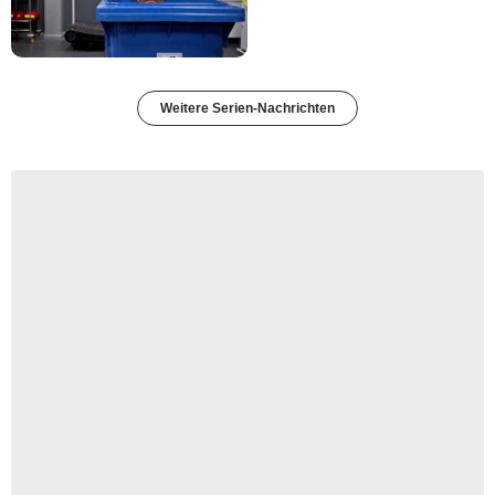
Weitere Serien-Nachrichten