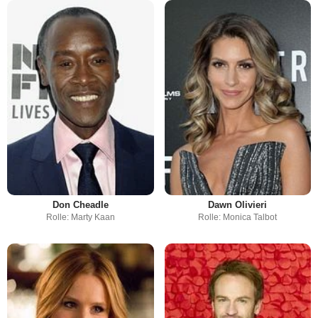
Don Cheadle
Dawn Olivieri
Rolle: Marty Kaan
Rolle: Monica Talbot