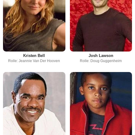
Kristen Bell
Josh Lawson
Rolle: Jeannie Van Der Hooven
Rolle: Doug Guggenheim