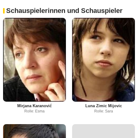
Schauspielerinnen und Schauspieler
Mirjana Karanović
Luna Zimic Mijovic
Rolle: Esma
Rolle: Sara