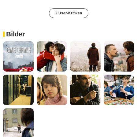
2 User-Kritiken
Bilder