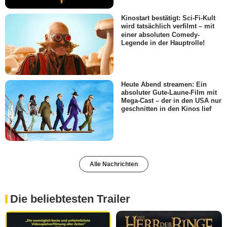
Kinostart bestätigt: Sci-Fi-Kult
wird tatsächlich verfilmt – mit
einer absoluten Comedy-
Legende in der Hauptrolle!
Heute Abend streamen: Ein
absoluter Gute-Laune-Film mit
Mega-Cast – der in den USA nur
geschnitten in den Kinos lief
Alle Nachrichten
Die beliebtesten Trailer