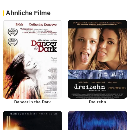
Ähnliche Filme
Dancer in the Dark
Dreizehn