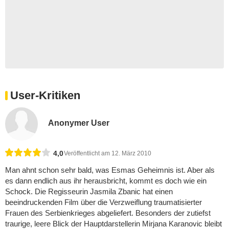
User-Kritiken
Anonymer User
4,0
Veröffentlicht am 12. März 2010
Man ahnt schon sehr bald, was Esmas Geheimnis ist. Aber als
es dann endlich aus ihr herausbricht, kommt es doch wie ein
Schock. Die Regisseurin Jasmila Zbanic hat einen
beeindruckenden Film über die Verzweiflung traumatisierter
Frauen des Serbienkrieges abgeliefert. Besonders der zutiefst
traurige, leere Blick der Hauptdarstellerin Mirjana Karanovic bleibt