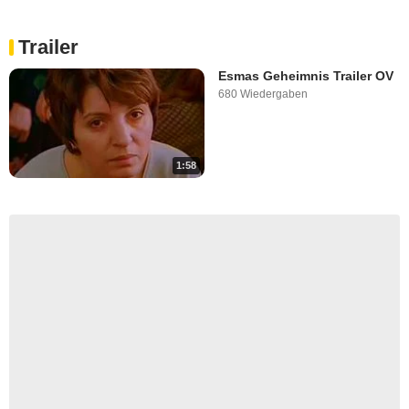
Trailer
Esmas Geheimnis Trailer OV
680 Wiedergaben
1:58