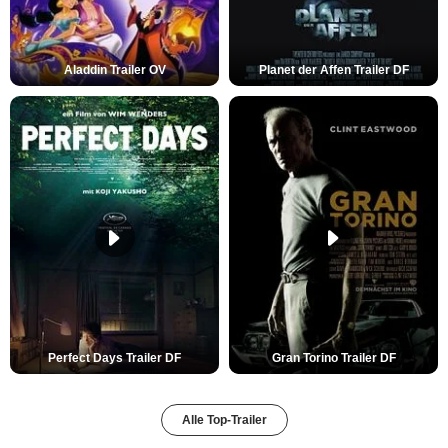
Aladdin Trailer OV
Planet der Affen Trailer DF
Perfect Days Trailer DF
Gran Torino Trailer DF
Alle Top-Trailer