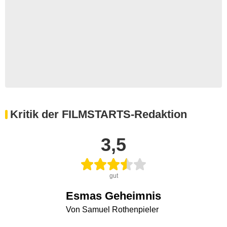
Kritik der FILMSTARTS-Redaktion
3,5
gut
Esmas Geheimnis
Von Samuel Rothenpieler