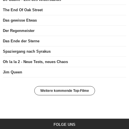
The End Of Oak Street
Das gewisse Etwas
Der Regenmeister
Das Ende der Sterne
Spaziergang nach Syrakus
Oh la la 2 - Neue Tests, neues Chaos
Jim Queen
Weitere kommende Top-Filme
FOLGE UNS