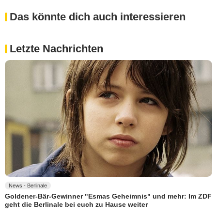
Das könnte dich auch interessieren
Letzte Nachrichten
News - Berlinale
Goldener-Bär-Gewinner "Esmas Geheimnis" und mehr: Im ZDF
geht die Berlinale bei euch zu Hause weiter