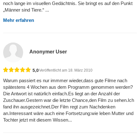
noch lange im visuellen Gedächtnis. Sie bringt es auf den Punkt
„Männer sind Tiere.“ ...
Mehr erfahren
Anonymer User
5,0
Veröffentlicht am 18. März 2010
Warum passiert es nur immmer wieder,dass gute Filme nach
spätestens 4 Wochen aus dem Programm genommen werden?
Die Antwort ist natürlich einfach.Es liegt an der Anzahl der
Zuschauer.Gestern war die letzte Chance,den Film zu sehen.Ich
fand ihn ausgezeichnet.Der Film regt zum Nachdenken
an.Interessant wäre auch eine Fortsetzung:wie leben Mutter und
Tochter jetzt mit diesem Wissen...