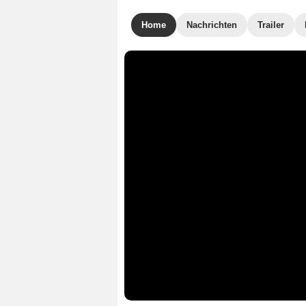
Home
Nachrichten
Trailer