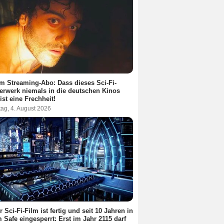
m Streaming-Abo: Dass dieses Sci-Fi-
erwerk niemals in die deutschen Kinos
ist eine Frechheit!
ag, 4. August 2026
r Sci-Fi-Film ist fertig und seit 10 Jahren in
 Safe eingesperrt: Erst im Jahr 2115 darf