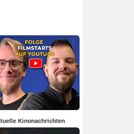
tuelle Kinonachrichten