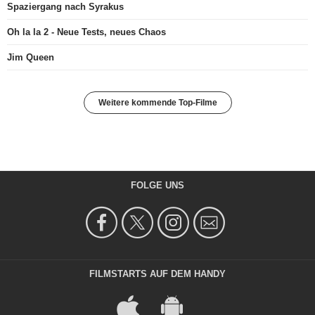
Spaziergang nach Syrakus
Oh la la 2 - Neue Tests, neues Chaos
Jim Queen
Weitere kommende Top-Filme
FOLGE UNS
FILMSTARTS AUF DEM HANDY