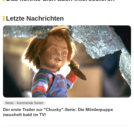
Letzte Nachrichten
News - Kommende Serien
Der erste Trailer zur "Chucky"-Serie: Die Mörderpuppe
meuchelt bald im TV!