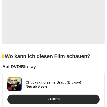
Wo kann ich diesen Film schauen?
Auf DVD/Blu-ray
Chucky und seine Braut (Blu-ray)
Neu ab 9,99 €
KAUFEN