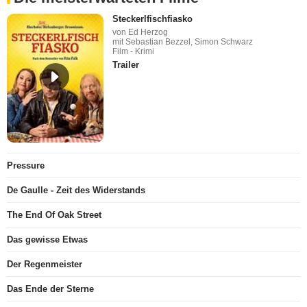
Steckerlfischfiasko
von Ed Herzog
mit Sebastian Bezzel, Simon Schwarz
Film - Krimi
Trailer
Pressure
De Gaulle - Zeit des Widerstands
The End Of Oak Street
Das gewisse Etwas
Der Regenmeister
Das Ende der Sterne