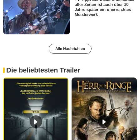
aller Zeiten ist auch über 30
Jahre später ein unerreichtes
Meisterwerk
Alle Nachrichten
Die beliebtesten Trailer