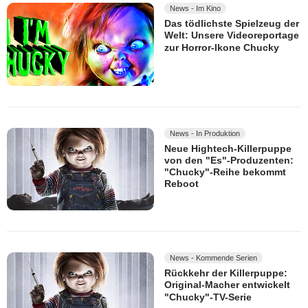
News - Im Kino
Das tödlichste Spielzeug der
Welt: Unsere Videoreportage
zur Horror-Ikone Chucky
News - In Produktion
Neue Hightech-Killerpuppe
von den "Es"-Produzenten:
"Chucky"-Reihe bekommt
Reboot
News - Kommende Serien
Rückkehr der Killerpuppe:
Original-Macher entwickelt
"Chucky"-TV-Serie