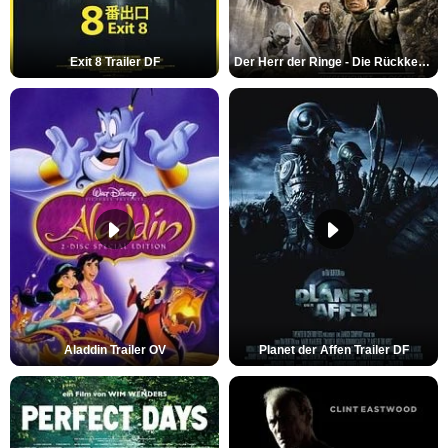
Exit 8 Trailer DF
Der Herr der Ringe - Die Rückkehr des Königs Trailer OV
Aladdin Trailer OV
Planet der Affen Trailer DF