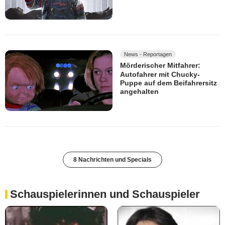
News - Reportagen
Mörderischer Mitfahrer:
Autofahrer mit Chucky-
Puppe auf dem Beifahrersitz
angehalten
8 Nachrichten und Specials
Schauspielerinnen und Schauspieler