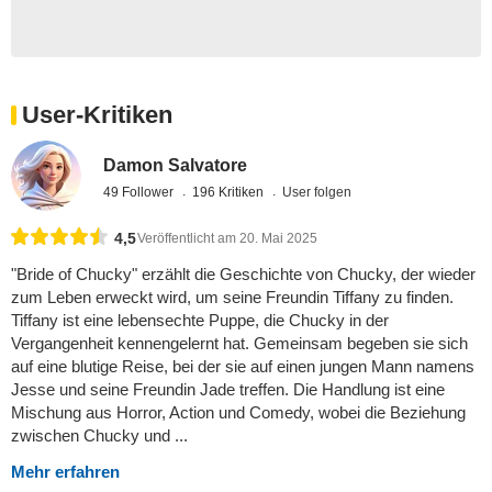
User-Kritiken
Damon Salvatore
49 Follower
196 Kritiken
User folgen
4,5
Veröffentlicht am 20. Mai 2025
"Bride of Chucky" erzählt die Geschichte von Chucky, der wieder
zum Leben erweckt wird, um seine Freundin Tiffany zu finden.
Tiffany ist eine lebensechte Puppe, die Chucky in der
Vergangenheit kennengelernt hat. Gemeinsam begeben sie sich
auf eine blutige Reise, bei der sie auf einen jungen Mann namens
Jesse und seine Freundin Jade treffen. Die Handlung ist eine
Mischung aus Horror, Action und Comedy, wobei die Beziehung
zwischen Chucky und ...
Mehr erfahren