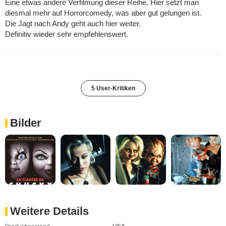
Eine etwas andere Verfilmung dieser Reihe. Hier setzt man
diesmal mehr auf Horrorcomedy, was aber gut gelungen ist.
Die Jagt nach Andy geht auch hier weiter.
Definitiv wieder sehr empfehlenswert.
5 User-Kritiken
Bilder
Weitere Details