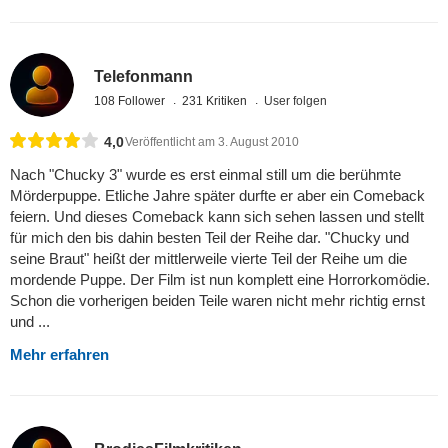
Telefonmann
108 Follower
231 Kritiken
User folgen
4,0
Veröffentlicht am 3. August 2010
Nach "Chucky 3" wurde es erst einmal still um die berühmte
Mörderpuppe. Etliche Jahre später durfte er aber ein Comeback
feiern. Und dieses Comeback kann sich sehen lassen und stellt
für mich den bis dahin besten Teil der Reihe dar. "Chucky und
seine Braut" heißt der mittlerweile vierte Teil der Reihe um die
mordende Puppe. Der Film ist nun komplett eine Horrorkomödie.
Schon die vorherigen beiden Teile waren nicht mehr richtig ernst
und ...
Mehr erfahren