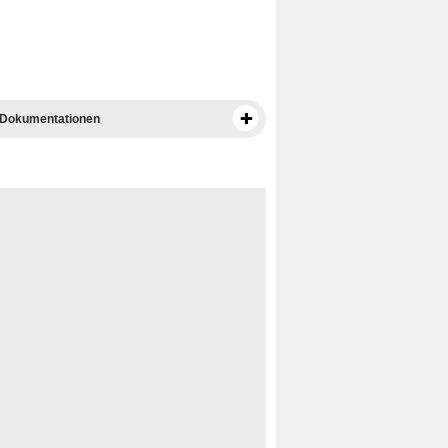
 Dokumentationen