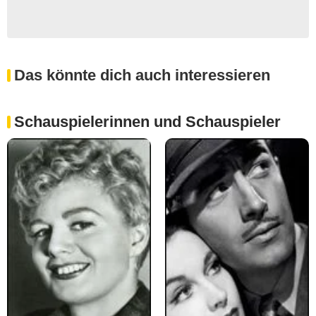
Das könnte dich auch interessieren
Schauspielerinnen und Schauspieler