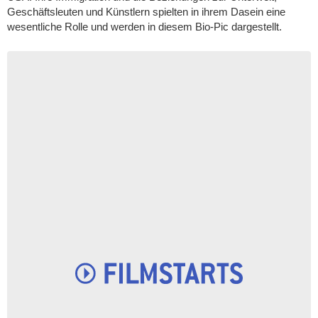
Geschäftsleuten und Künstlern spielten in ihrem Dasein eine
wesentliche Rolle und werden in diesem Bio-Pic dargestellt.