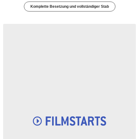
Komplette Besetzung und vollständiger Stab