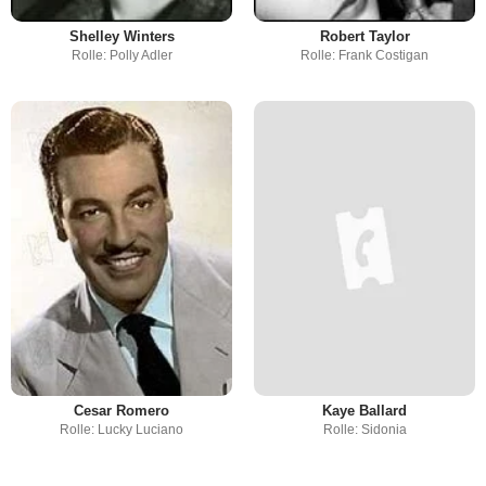
Shelley Winters
Robert Taylor
Rolle: Polly Adler
Rolle: Frank Costigan
Cesar Romero
Kaye Ballard
Rolle: Lucky Luciano
Rolle: Sidonia