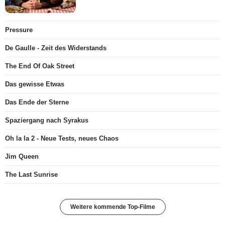
Pressure
De Gaulle - Zeit des Widerstands
The End Of Oak Street
Das gewisse Etwas
Das Ende der Sterne
Spaziergang nach Syrakus
Oh la la 2 - Neue Tests, neues Chaos
Jim Queen
The Last Sunrise
Weitere kommende Top-Filme