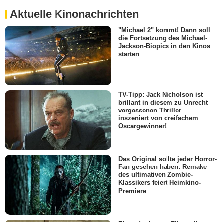
Aktuelle Kinonachrichten
"Michael 2" kommt! Dann soll
die Fortsetzung des Michael-
Jackson-Biopics in den Kinos
starten
TV-Tipp: Jack Nicholson ist
brillant in diesem zu Unrecht
vergessenen Thriller –
inszeniert von dreifachem
Oscargewinner!
Das Original sollte jeder Horror-
Fan gesehen haben: Remake
des ultimativen Zombie-
Klassikers feiert Heimkino-
Premiere