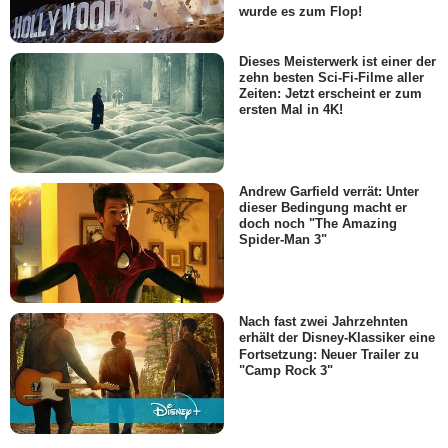
wurde es zum Flop!
Dieses Meisterwerk ist einer der
zehn besten Sci-Fi-Filme aller
Zeiten: Jetzt erscheint er zum
ersten Mal in 4K!
Andrew Garfield verrät: Unter
dieser Bedingung macht er
doch noch "The Amazing
Spider-Man 3"
Nach fast zwei Jahrzehnten
erhält der Disney-Klassiker eine
Fortsetzung: Neuer Trailer zu
"Camp Rock 3"