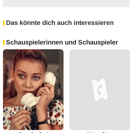
Das könnte dich auch interessieren
Schauspielerinnen und Schauspieler