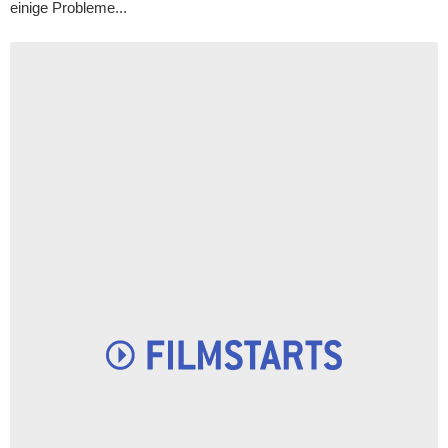
einige Probleme...