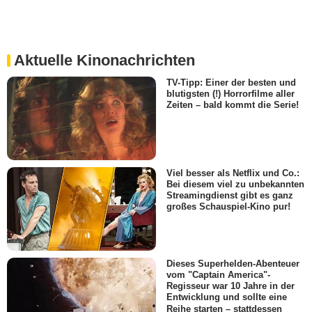
Aktuelle Kinonachrichten
TV-Tipp: Einer der besten und
blutigsten (!) Horrorfilme aller
Zeiten – bald kommt die Serie!
Viel besser als Netflix und Co.:
Bei diesem viel zu unbekannten
Streamingdienst gibt es ganz
großes Schauspiel-Kino pur!
Dieses Superhelden-Abenteuer
vom "Captain America"-
Regisseur war 10 Jahre in der
Entwicklung und sollte eine
Reihe starten – stattdessen