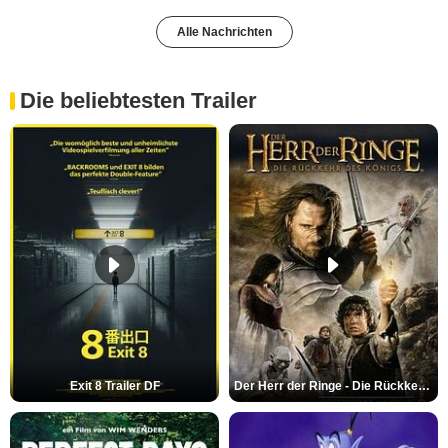
Alle Nachrichten
Die beliebtesten Trailer
Exit 8 Trailer DF
Der Herr der Ringe - Die Rückkehr des Königs Trailer OV