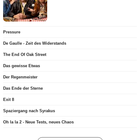
Pressure
De Gaulle - Zeit des Widerstands
The End Of Oak Street
Das gewisse Etwas
Der Regenmeister
Das Ende der Sterne
Exit 8
Spaziergang nach Syrakus
Oh la la 2 - Neue Tests, neues Chaos