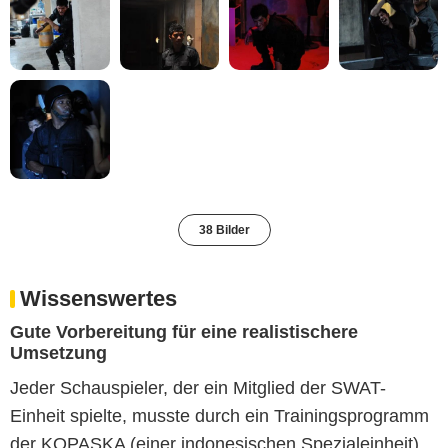
38 Bilder
Wissenswertes
Gute Vorbereitung für eine realistischere
Umsetzung
Jeder Schauspieler, der ein Mitglied der SWAT-
Einheit spielte, musste durch ein Trainingsprogramm
der KOPASKA (einer indonesischen Spezialeinheit)