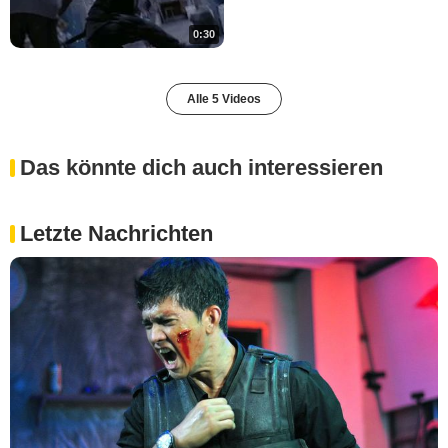
0:30
Alle 5 Videos
Das könnte dich auch interessieren
Letzte Nachrichten