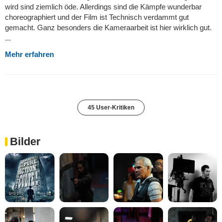
wird sind ziemlich öde. Allerdings sind die Kämpfe wunderbar
choreographiert und der Film ist Technisch verdammt gut
gemacht. Ganz besonders die Kameraarbeit ist hier wirklich gut.
...
Mehr erfahren
45 User-Kritiken
Bilder