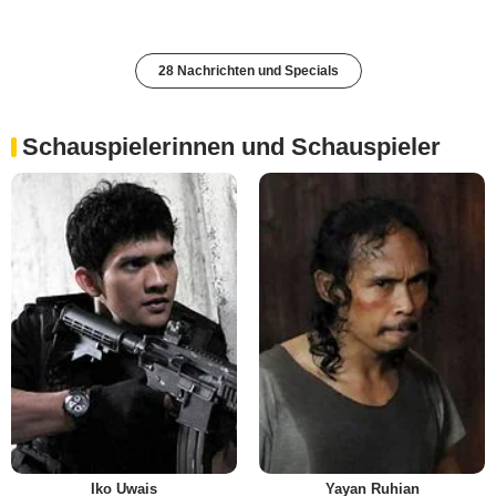
28 Nachrichten und Specials
Schauspielerinnen und Schauspieler
Iko Uwais
Yayan Ruhian