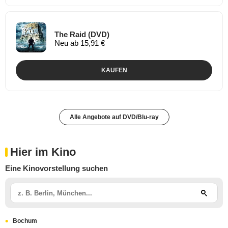
The Raid (DVD)
Neu ab 15,91 €
KAUFEN
Alle Angebote auf DVD/Blu-ray
Hier im Kino
Eine Kinovorstellung suchen
Bochum