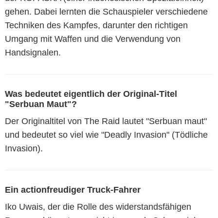
gehen. Dabei lernten die Schauspieler verschiedene
Techniken des Kampfes, darunter den richtigen
Umgang mit Waffen und die Verwendung von
Handsignalen.
Was bedeutet eigentlich der Original-Titel
"Serbuan Maut"?
Der Originaltitel von The Raid lautet "Serbuan maut"
und bedeutet so viel wie "Deadly Invasion" (Tödliche
Invasion).
Ein actionfreudiger Truck-Fahrer
Iko Uwais, der die Rolle des widerstandsfähigen