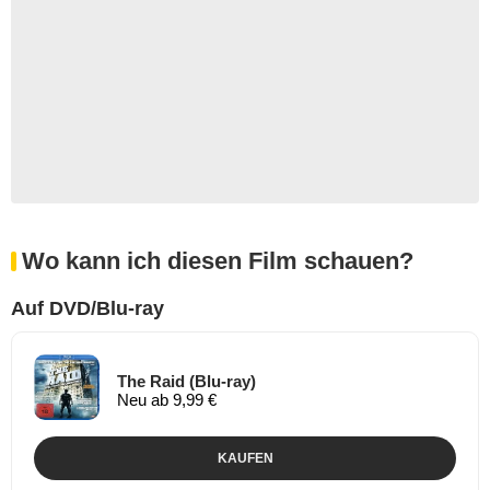
Wo kann ich diesen Film schauen?
Auf DVD/Blu-ray
The Raid (Blu-ray)
Neu ab 9,99 €
KAUFEN