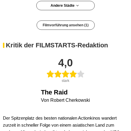
Andere Städte
Filmvorführung ansehen (1)
Kritik der FILMSTARTS-Redaktion
4,0
stark
The Raid
Von Robert Cherkowski
Der Spitzenplatz des besten nationalen Actionkinos wandert
zurzeit in schneller Folge von einem asiatischen Land zum