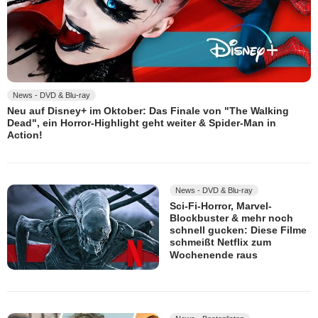
News - DVD & Blu-ray
Neu auf Disney+ im Oktober: Das Finale von "The Walking
Dead", ein Horror-Highlight geht weiter & Spider-Man in
Action!
News - DVD & Blu-ray
Sci-Fi-Horror, Marvel-
Blockbuster & mehr noch
schnell gucken: Diese Filme
schmeißt Netflix zum
Wochenende raus