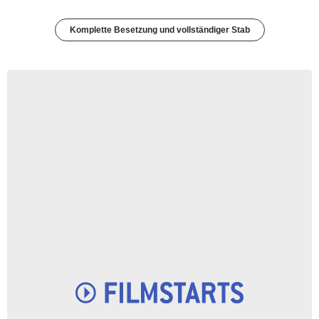
Komplette Besetzung und vollständiger Stab