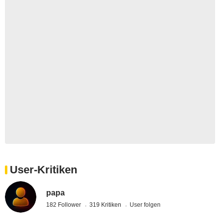
User-Kritiken
papa
182 Follower
319 Kritiken
User folgen