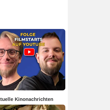
tuelle Kinonachrichten