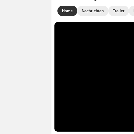
Home
Nachrichten
Trailer