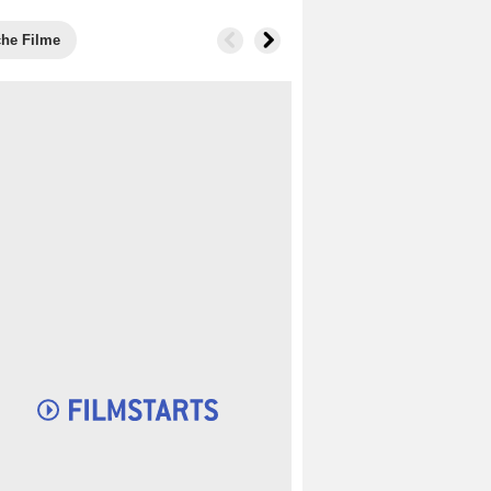
che Filme