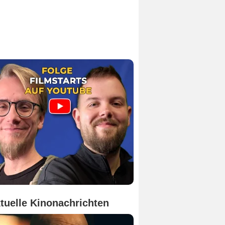
tuelle Kinonachrichten