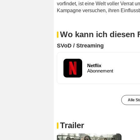
vorfindet, ist eine Welt voller Verrat
Kampagne versuchen, ihren Einflussb
Wo kann ich diesen 
SVoD / Streaming
Netflix
Abonnement
Alle S
Trailer