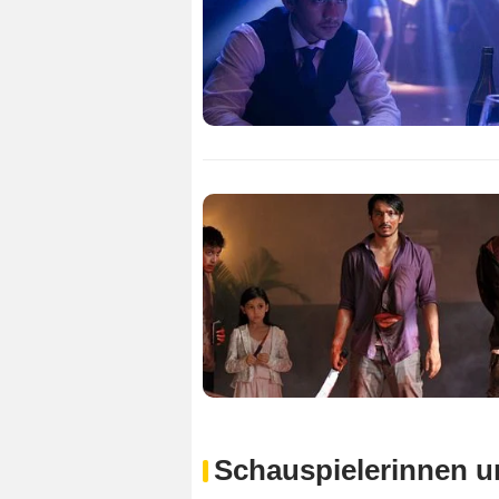
Schauspielerinnen u