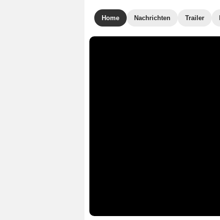
Home
Nachrichten
Trailer