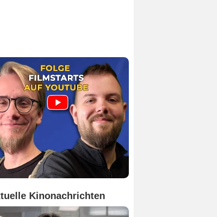
tuelle Kinonachrichten